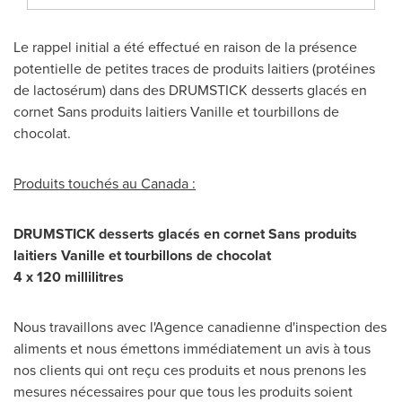
Le rappel initial a été effectué en raison de la présence
potentielle de petites traces de produits laitiers (protéines
de lactosérum) dans des DRUMSTICK desserts glacés en
cornet Sans produits laitiers Vanille et tourbillons de
chocolat.
Produits touchés au Canada :
DRUMSTICK desserts glacés en cornet Sans produits
laitiers Vanille et tourbillons de chocolat
4 x 120 millilitres
Nous travaillons avec l'Agence canadienne d'inspection des
aliments et nous émettons immédiatement un avis à tous
nos clients qui ont reçu ces produits et nous prenons les
mesures nécessaires pour que tous les produits soient