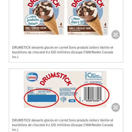
DRUMSTICK desserts glacés en cornet Sans produits laitiers Vanille et
tourbillons de chocolat 4 x 120 millilitres (Groupe CNW/Nestle Canada
Inc.)
DRUMSTICK desserts glacés en cornet Sans produits laitiers Vanille et
tourbillons de chocolat 4 x 120 millilitres (Groupe CNW/Nestle Canada
Inc.)