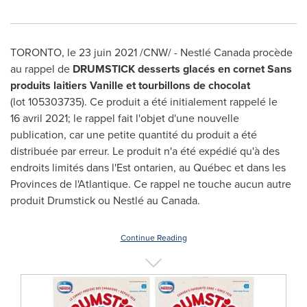
TORONTO
, le 23 juin 2021 /CNW/ - Nestlé Canada procède
au rappel de
DRUMSTICK desserts glacés en cornet Sans
produits laitiers Vanille et tourbillons de chocolat
(lot 105303735). Ce produit a été initialement rappelé le
16 avril 2021; le rappel fait l'objet d'une nouvelle
publication, car une petite quantité du produit a été
distribuée par erreur. Le produit n'a été expédié qu'à des
endroits limités dans l'Est ontarien, au Québec et dans les
Provinces de l'Atlantique. Ce rappel ne touche aucun autre
produit Drumstick ou Nestlé au
Canada
.
Continue Reading