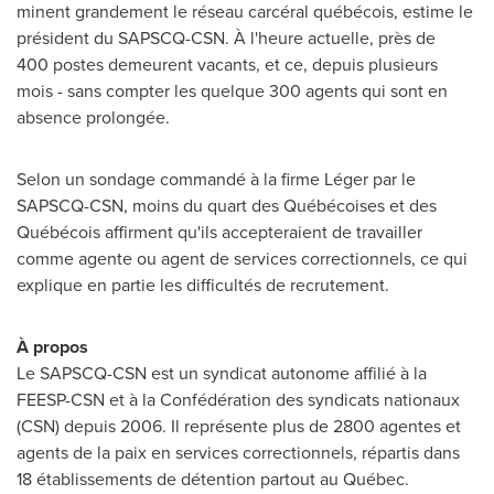
minent grandement le réseau carcéral québécois, estime le
président du SAPSCQ-CSN. À l'heure actuelle, près de
400 postes demeurent vacants, et ce, depuis plusieurs
mois - sans compter les quelque 300 agents qui sont en
absence prolongée.
Selon un sondage commandé à la firme Léger par le
SAPSCQ-CSN, moins du quart des Québécoises et des
Québécois affirment qu'ils accepteraient de travailler
comme agente ou agent de services correctionnels, ce qui
explique en partie les difficultés de recrutement.
À propos
Le SAPSCQ-CSN est un syndicat autonome affilié à la
FEESP-CSN et à la Confédération des syndicats nationaux
(CSN) depuis 2006. Il représente plus de 2800 agentes et
agents de la paix en services correctionnels, répartis dans
18 établissements de détention partout au Québec.