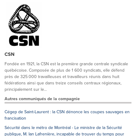
CSN
Fondée en 1921, la CSN est la première grande centrale syndicale
québécoise. Composée de plus de 1 600 syndicats, elle défend
près de 325 000 travailleuses et travailleurs réunis dans huit
fédérations ainsi que dans treize conseils centraux régionaux,
principalement sur le...
Autres communiqués de la compagnie
Cégep de Saint-Laurent : la CSN dénonce les coupes sauvages en
francisation
Sécurité dans le métro de Montréal - Le ministre de la Sécurité
publique, M. Ian Lafrenière, incapable de trouver du temps pour