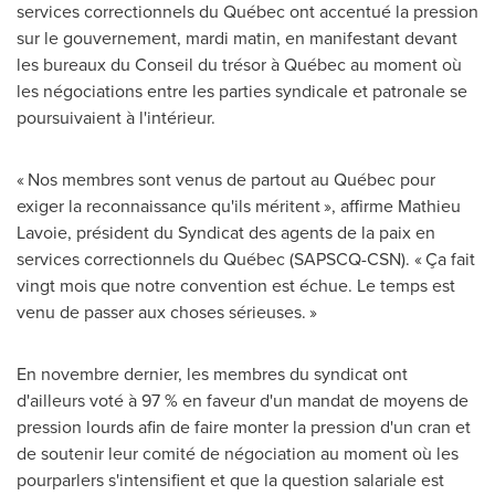
services correctionnels du Québec ont accentué la pression
sur le gouvernement, mardi matin, en manifestant devant
les bureaux du Conseil du trésor à Québec au moment où
les négociations entre les parties syndicale et patronale se
poursuivaient à l'intérieur.
« Nos membres sont venus de partout au Québec pour
exiger la reconnaissance qu'ils méritent », affirme
Mathieu
Lavoie
, président du Syndicat des agents de la paix en
services correctionnels du Québec (SAPSCQ-CSN). « Ça fait
vingt mois que notre convention est échue. Le temps est
venu de passer aux choses sérieuses. »
En novembre dernier, les membres du syndicat ont
d'ailleurs voté à 97 % en faveur d'un mandat de moyens de
pression lourds afin de faire monter la pression d'un cran et
de soutenir leur comité de négociation au moment où les
pourparlers s'intensifient et que la question salariale est