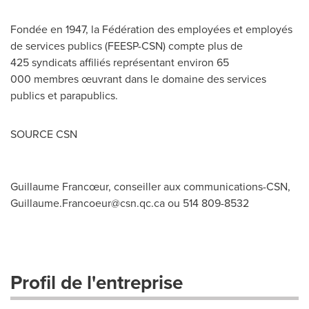
Fondée en 1947, la Fédération des employées et employés
de services publics (FEESP-CSN) compte plus de
425 syndicats affiliés représentant environ 65
000 membres œuvrant dans le domaine des services
publics et parapublics.
SOURCE CSN
Guillaume Francœur, conseiller aux communications-CSN,
Guillaume.Francoeur@csn.qc.ca
ou 514 809-8532
Profil de l'entreprise