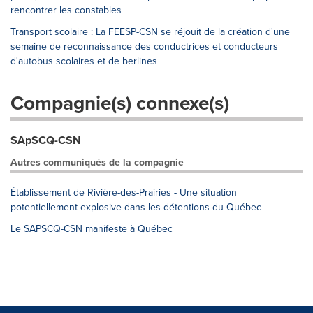
rencontrer les constables
Transport scolaire : La FEESP-CSN se réjouit de la création d'une
semaine de reconnaissance des conductrices et conducteurs
d'autobus scolaires et de berlines
Compagnie(s) connexe(s)
SApSCQ-CSN
Autres communiqués de la compagnie
Établissement de Rivière-des-Prairies - Une situation
potentiellement explosive dans les détentions du Québec
Le SAPSCQ-CSN manifeste à Québec