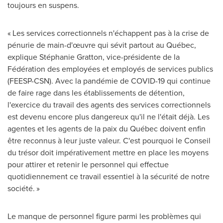
toujours en suspens.
« Les services correctionnels n'échappent pas à la crise de
pénurie de main-d'œuvre qui sévit partout au Québec,
explique Stéphanie Gratton, vice-présidente de la
Fédération des employées et employés de services publics
(FEESP-CSN).
Avec la
pandémie de COVID-19 qui continue
de faire rage dans les établissements de détention,
l'exercice du travail des agents des services correctionnels
est devenu encore plus dangereux qu'il ne l'était déjà. Les
agentes et les agents de la paix du Québec doivent enfin
être reconnus à leur juste valeur. C'est pourquoi le Conseil
du trésor doit impérativement mettre en place les moyens
pour attirer et retenir le personnel qui effectue
quotidiennement ce travail essentiel à la sécurité de notre
société. »
Le manque de personnel figure parmi les problèmes qui