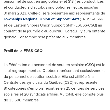
personnel de soutien anglophone) et S13 (les conductrices
et conducteurs d'autobus anglophones), et ce, jusqu'au
31 mars 2023. Celle-ci sera présentée aux représentants de
Townships Regional Union of Support Staff
(TRUSS-CSQ)
et de Eastern Shores Union Support Staff (ESUSS-CSQ) au
courant de la journée d'aujourd'hui. Lorsqu'il y aura entente
globale, l'ensemble sera présenté aux membres.
Profil de la FPSS-CSQ
La Fédération du personnel de soutien scolaire (CSQ) est le
seul regroupement au Québec représentant exclusivement
du personnel de soutien scolaire. Elle est affiliée à la
Centrale des syndicats du Québec (CSQ) et représente
81 catégories d'emplois réparties en 25 centres de services
scolaires et 20 syndicats affiliés. Au total, elle compte plus
de 33 500 membres.