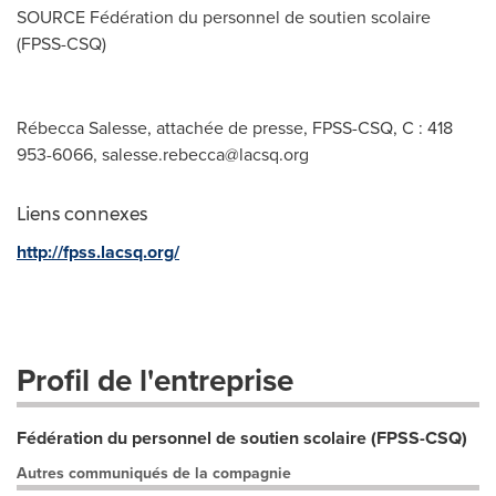
SOURCE Fédération du personnel de soutien scolaire
(FPSS-CSQ)
Rébecca Salesse, attachée de presse, FPSS-CSQ, C : 418
953-6066,
salesse.rebecca@lacsq.org
Liens connexes
http://fpss.lacsq.org/
Profil de l'entreprise
Fédération du personnel de soutien scolaire (FPSS-CSQ)
Autres communiqués de la compagnie