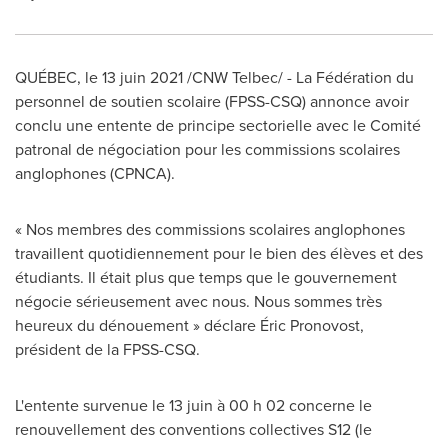
QUÉBEC, le 13 juin 2021 /CNW Telbec/ - La Fédération du
personnel de soutien scolaire (FPSS-CSQ) annonce avoir
conclu une entente de principe sectorielle avec le Comité
patronal de négociation pour les commissions scolaires
anglophones (CPNCA).
« Nos membres des commissions scolaires anglophones
travaillent quotidiennement pour le bien des élèves et des
étudiants. Il était plus que temps que le gouvernement
négocie sérieusement avec nous. Nous sommes très
heureux du dénouement » déclare Éric Pronovost,
président de la FPSS-CSQ.
L'entente survenue le 13 juin à 00 h 02 concerne le
renouvellement des conventions collectives S12 (le