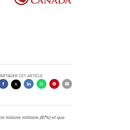
PARTAGER CET ARTICLE
e histoire militaire (87%) et que