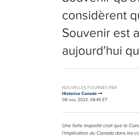
considèrent qu
Souvenir est a
aujourd'hui q
NOUVELLES FOURNIES PAR
Historica Canada
08 nov, 2023, 08:45 ET
Une forte majorité croit que le
Can
l'implication du
Canada
dans les co