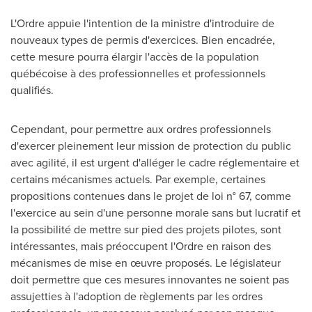
L'Ordre appuie l'intention de la ministre d'introduire de
nouveaux types de permis d'exercices. Bien encadrée,
cette mesure pourra élargir l'accès de la population
québécoise à des professionnelles et professionnels
qualifiés.
Cependant, pour permettre aux ordres professionnels
d'exercer pleinement leur mission de protection du public
avec agilité, il est urgent d'alléger le cadre réglementaire et
certains mécanismes actuels. Par exemple, certaines
propositions contenues dans le projet de loi n° 67, comme
l'exercice au sein d'une personne morale sans but lucratif et
la possibilité de mettre sur pied des projets pilotes, sont
intéressantes, mais préoccupent l'Ordre en raison des
mécanismes de mise en œuvre proposés. Le législateur
doit permettre que ces mesures innovantes ne soient pas
assujetties à l'adoption de règlements par les ordres