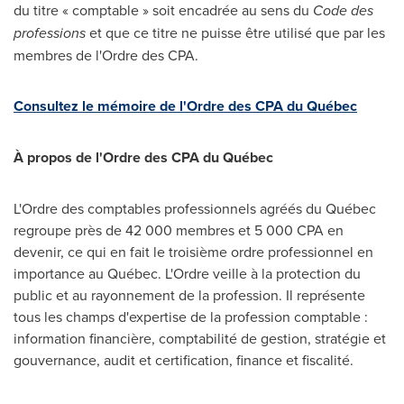
du titre « comptable » soit encadrée au sens du
Code des
professions
et que ce titre ne puisse être utilisé que par les
membres de l'Ordre des CPA.
Consultez le mémoire de l'Ordre des CPA du Québec
À propos de l'Ordre des CPA du Québec
L'Ordre des comptables professionnels agréés du Québec
regroupe près de 42 000 membres et 5 000 CPA en
devenir, ce qui en fait le troisième ordre professionnel en
importance au Québec. L'Ordre veille à la protection du
public et au rayonnement de la profession. Il représente
tous les champs d'expertise de la profession comptable :
information financière, comptabilité de gestion, stratégie et
gouvernance, audit et certification, finance et fiscalité.