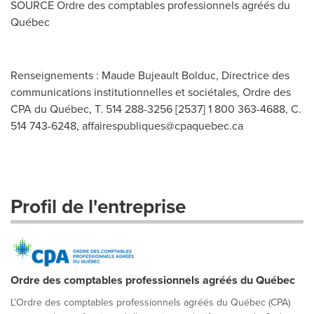
SOURCE Ordre des comptables professionnels agréés du
Québec
Renseignements : Maude Bujeault Bolduc, Directrice des
communications institutionnelles et sociétales, Ordre des
CPA du Québec, T. 514 288-3256 [2537] 1 800 363-4688, C.
514 743-6248,
affairespubliques@cpaquebec.ca
Profil de l'entreprise
Ordre des comptables professionnels agréés du Québec
L’Ordre des comptables professionnels agréés du Québec (CPA)