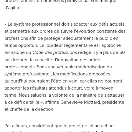
professionnels, un processus paralysé par son manque
d'agilité.
« Le système professionnel doit s'adapter aux défis actuels
et permettre aux ordres de suivre l'évolution constante des
professions afin de protéger adéquatement le public en
temps opportun. La lourdeur réglementaire et l'approche
archaïque du
Code des professions
rédigé il y a plus de 50
ans freinent la capacité d'innovation des ordres
professionnels. Sans une véritable modernisation du
système professionnel, les modifications proposées
aujourd'hui pourraient l'être en vain, car elles ne pourront
apporter les résultats attendus à court, voire à moyen
terme. Nous saluons la volonté de la ministre de s'attaquer
à ce défi de taille », affirme Geneviève Mottard, présidente
et cheffe de la direction.
Par ailleurs, considérant que le projet de loi actuel ne