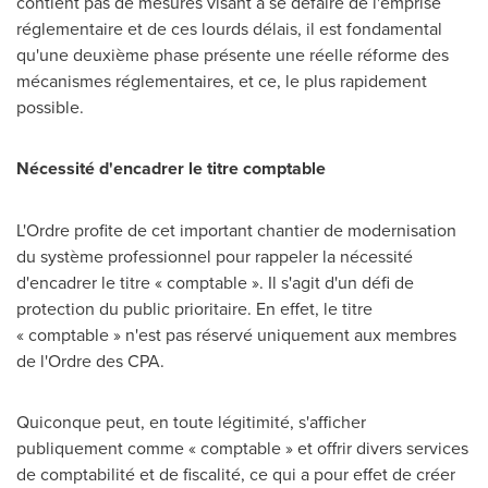
contient pas de mesures visant à se défaire de l'emprise
réglementaire et de ces lourds délais, il est fondamental
qu'une deuxième phase présente une réelle réforme des
mécanismes réglementaires, et ce, le plus rapidement
possible.
Nécessité d'encadrer le titre comptable
L'Ordre profite de cet important chantier de modernisation
du système professionnel pour rappeler la nécessité
d'encadrer le titre « comptable ». Il s'agit d'un défi de
protection du public prioritaire. En effet, le titre
« comptable » n'est pas réservé uniquement aux membres
de l'Ordre des CPA.
Quiconque peut, en toute légitimité, s'afficher
publiquement comme « comptable » et offrir divers services
de comptabilité et de fiscalité, ce qui a pour effet de créer