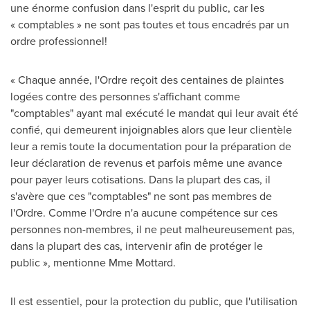
une énorme confusion dans l'esprit du public, car les
« comptables » ne sont pas toutes et tous encadrés par un
ordre professionnel!
« Chaque année, l'Ordre reçoit des centaines de plaintes
logées contre des personnes s'affichant comme
"comptables" ayant mal exécuté le mandat qui leur avait été
confié, qui demeurent injoignables alors que leur clientèle
leur a remis toute la documentation pour la préparation de
leur déclaration de revenus et parfois même une avance
pour payer leurs cotisations. Dans la plupart des cas, il
s'avère que ces "comptables" ne sont pas membres de
l'Ordre. Comme l'Ordre n'a aucune compétence sur ces
personnes non-membres, il ne peut malheureusement pas,
dans la plupart des cas, intervenir afin de protéger le
public », mentionne
Mme Mottard
.
Il est essentiel, pour la protection du public, que l'utilisation