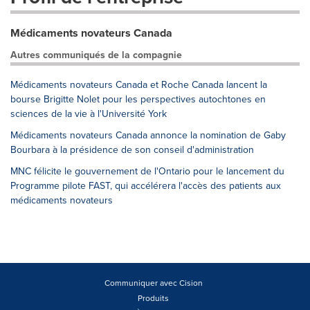
Médicaments novateurs Canada
Autres communiqués de la compagnie
Médicaments novateurs Canada et Roche Canada lancent la
bourse Brigitte Nolet pour les perspectives autochtones en
sciences de la vie à l'Université York
Médicaments novateurs Canada annonce la nomination de Gaby
Bourbara à la présidence de son conseil d'administration
MNC félicite le gouvernement de l'Ontario pour le lancement du
Programme pilote FAST, qui accélérera l'accès des patients aux
médicaments novateurs
Communiquer avec Cision
Produits