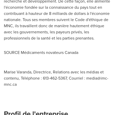
recherche et développement. De cette façon, elle alimente
l'économie fondée sur la connaissance du pays tout en
contribuant à hauteur de 8 milliards de dollars à l'économie
nationale. Tous ses membres suivent le Code d'éthique de
MNC, ils travaillent donc de manière hautement éthique
avec les gouvernements, les payeurs privés, les
professionnels de la santé et les parties prenantes.
SOURCE Médicaments novateurs
Canada
Marise Varanda, Directrice, Relations avec les médias et
contenu, Téléphone : 613-462-5367, Courriel :
media@imc-
mnc.ca
Profil de l'entreprise