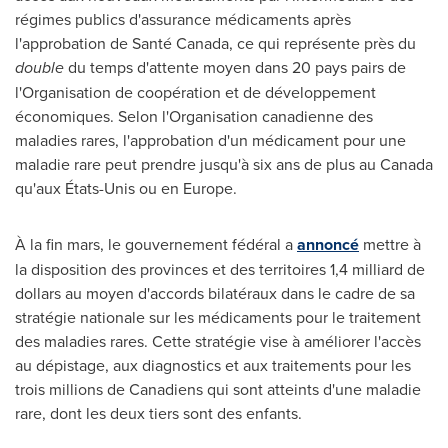
régimes publics d'assurance médicaments après
l'approbation de Santé Canada, ce qui représente près du
double
du temps d'attente moyen dans 20 pays pairs de
l'Organisation de coopération et de développement
économiques. Selon l'Organisation canadienne des
maladies rares, l'approbation d'un médicament pour une
maladie rare peut prendre jusqu'à six ans de plus au
Canada
qu'aux États-Unis ou en
Europe
.
À la fin mars, le gouvernement fédéral a
annoncé
mettre à
la disposition des provinces et des territoires 1,4 milliard de
dollars au moyen d'accords bilatéraux dans le cadre de sa
stratégie nationale sur les médicaments pour le traitement
des maladies rares. Cette stratégie vise à améliorer l'accès
au dépistage, aux diagnostics et aux traitements pour les
trois millions de Canadiens qui sont atteints d'une maladie
rare, dont les deux tiers sont des enfants.