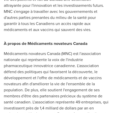
attrayante pour l'innovation et les investissements futurs.
MNC s'engage à travailler avec les gouvernements et
d'autres parties prenantes du milieu de la santé pour
garantir à tous les Canadiens un accès rapide aux
médicaments et aux vaccins qui sauvent des vies.
À propos de Médicaments novateurs
Canada
Médicaments novateurs
Canada
(MNC) est l'association
nationale qui représente la voix de l'industrie
pharmaceutique innovatrice canadienne. L'association
défend des politiques qui favorisent la découverte, le
développement et l'offre de médicaments et de vaccins
novateurs afin d'améliorer la vie de l'ensemble de la
population. De plus, elle soutient l'engagement de ses
membres d'être des partenaires précieux du système de
santé canadien. L'association représente 49 entreprises, qui
investissent près de 1,4 milliard de dollars par an en