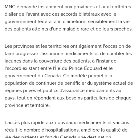
MNC demande instamment aux provinces et aux territoires
d'aller de l'avant avec ces accords bilatéraux avec le
gouvernement fédéral afin d'améliorer sensiblement la vie
des patients atteints d'une maladie rare et de leurs proches.
Les provinces et les territoires ont également l'occasion de
faire progresser l'assurance médicaments et de combler les
lacunes dans la couverture des patients, à l'instar de
l'accord existant entre l'Île-du-Prince-Édouard et le
gouvernement du
Canada
. Ce modèle permet à la
population de continuer de bénéficier du système actuel de
régimes privés et publics d'assurance médicaments au
pays, tout en répondant aux besoins particuliers de chaque
province et territoire.
L'accès plus rapide aux nouveaux médicaments et vaccins
réduit le nombre d'hospitalisations, améliore la qualité de
vie des patients et fait du
Canada
une destination