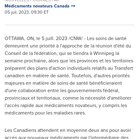
Médicaments novateurs Canada
05 juil, 2023, 09:30 ET
OTTAWA, ON
,
le 5 juill. 2023
/CNW/ - Les soins de santé
demeurent une priorité à l'approche de la réunion d'été du
Conseil de la
fédération, qui se tiendra à
Winnipeg
la
semaine prochaine, alors que les provinces et les territoires
préparent des plans d'action individuels relatifs au Transfert
canadien en matière de santé. Toutefois, d'autres priorités
majeures en matière de soins de santé bénéficieraient
d'une collaboration entre les gouvernements fédéral,
provinciaux et territoriaux, comme la nécessité d'améliorer
l'accès rapide aux médicaments novateurs, y compris les
médicaments pour les maladies rares.
Les Canadiens attendent en moyenne deux ans pour avoir
accès aux nouveaux médicaments par l'intermédiaire des