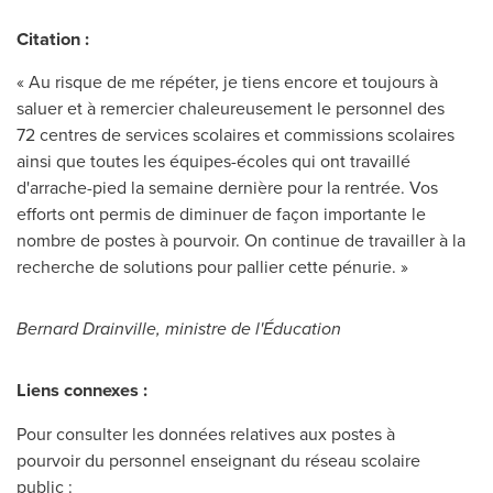
Citation :
« Au risque de me répéter, je tiens encore et toujours à
saluer et à remercier chaleureusement le personnel des
72 centres de services scolaires et commissions scolaires
ainsi que toutes les équipes-écoles qui ont travaillé
d'arrache-pied la semaine dernière pour la rentrée. Vos
efforts ont permis de diminuer de façon importante le
nombre de postes à pourvoir. On continue de travailler à la
recherche de solutions pour pallier cette pénurie. »
Bernard Drainville
, ministre de l'Éducation
Liens connexes :
Pour consulter les données relatives aux postes à
pourvoir du personnel enseignant du réseau scolaire
public :