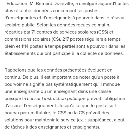
l'Éducation, M.
Bernard Drainville
, a divulgué aujourd'hui les
plus récentes données concernant les postes
d'enseignantes et d'enseignants à pourvoir dans le réseau
scolaire public. Selon les données reçues ce matin,
réparties par 71 centres de services scolaires (CSS) et
commissions scolaires (CS), 217 postes réguliers à temps
plein et 1114 postes à temps partiel sont à pourvoir dans les
établissements qui ont participé à la collecte de données.
Rappelons que les données présentées évoluent en
continu. De plus, il est important de noter qu'un poste à
pourvoir ne signifie pas systématiquement qu'il manque
une enseignante ou un enseignant dans une classe
puisque la
Loi sur l'instruction publique
prévoit l'obligation
d'assurer l'enseignement. Jusqu'à ce que le poste soit
pourvu par un titulaire, le CSS ou la CS prévoit des
solutions pour maintenir le service (ex. : suppléance, ajout
de tâches à des enseignantes et enseignants).