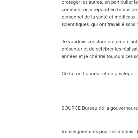
protéger les autres, en particulier 
comment on y répond en temps de cri
personnel de la santé et médicaux, le
scientifiques, qui ont travaillé san
Je voudrais conclure en remerciant 
présenter et de célébrer les réalis
années et je chérirai toujours ces 
Ce fut un honneur et un privilège.
SOURCE Bureau de la gouverneure
Renseignements pour les médias : R