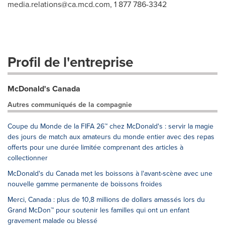
media.relations@ca.mcd.com
, 1 877 786-3342
Profil de l'entreprise
McDonald's Canada
Autres communiqués de la compagnie
Coupe du Monde de la FIFA 26™ chez McDonald's : servir la magie
des jours de match aux amateurs du monde entier avec des repas
offerts pour une durée limitée comprenant des articles à
collectionner
McDonald's du Canada met les boissons à l'avant-scène avec une
nouvelle gamme permanente de boissons froides
Merci, Canada : plus de 10,8 millions de dollars amassés lors du
Grand McDon™ pour soutenir les familles qui ont un enfant
gravement malade ou blessé