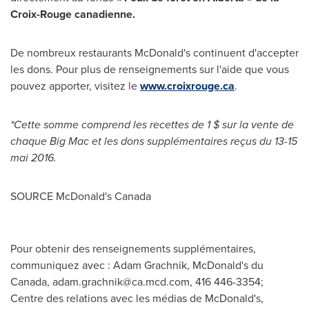
Croix-Rouge canadienne.
De nombreux restaurants McDonald's continuent d'accepter
les dons. Pour plus de renseignements sur l'aide que vous
pouvez apporter, visitez le
www.croixrouge.ca
.
*Cette somme comprend les recettes de 1 $ sur la vente de
chaque Big Mac et les dons supplémentaires reçus du 13-15
mai 2016.
SOURCE McDonald's
Canada
Pour obtenir des renseignements supplémentaires,
communiquez avec : Adam Grachnik, McDonald's du
Canada,
adam.grachnik@ca.mcd.com
, 416 446-3354;
Centre des relations avec les médias de McDonald's,