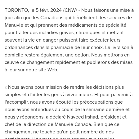
TORONTO
,
le 5 févr. 2024
/CNW/ - Nous faisons une mise à
jour afin que les Canadiens qui bénéficient des services de
Manuvie et qui prennent des médicaments de spécialité
pour traiter des maladies graves, chroniques et mettant
souvent la vie en danger puissent faire exécuter leurs
ordonnances dans la pharmacie de leur choix. La livraison à
domicile restera également une option. Nous mettrons en
œuvre ce changement rapidement et publierons des mises
à jour sur notre site Web.
« Nous avons pour mission de rendre les décisions plus
simples et d'aider les gens à vivre mieux. Et pour parvenir à
l'accomplir, nous avons écouté les préoccupations que
nous avons entendues au cours de la semaine dernière et
nous y répondons, a déclaré Naveed Irshad, président et
chef de la direction de Manuvie Canada. Bien que ce
changement ne touche qu'un petit nombre de nos