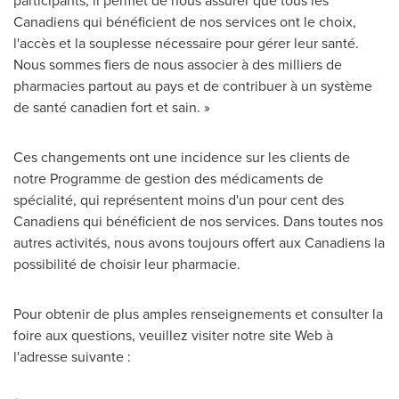
participants, il permet de nous assurer que tous les
Canadiens qui bénéficient de nos services ont le choix,
l'accès et la souplesse nécessaire pour gérer leur santé.
Nous sommes fiers de nous associer à des milliers de
pharmacies partout au pays et de contribuer à un système
de santé canadien fort et sain. »
Ces changements ont une incidence sur les clients de
notre Programme de gestion des médicaments de
spécialité, qui représentent moins d'un pour cent des
Canadiens qui bénéficient de nos services. Dans toutes nos
autres activités, nous avons toujours offert aux Canadiens la
possibilité de choisir leur pharmacie.
Pour obtenir de plus amples renseignements et consulter la
foire aux questions, veuillez visiter notre site Web à
l'adresse suivante :