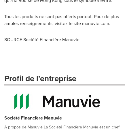
qu'à la Bourse de Hong Kong sous le symbole « 945 ».
Tous les produits ne sont pas offerts partout. Pour de plus
amples renseignements, visitez le site manuvie.com.
SOURCE Société Financière Manuvie
Profil de l'entreprise
Société Financière Manuvie
À propos de Manuvie La Société Financière Manuvie est un chef