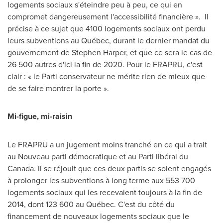
logements sociaux s'éteindre peu à peu, ce qui en
compromet dangereusement l'accessibilité financière ». Il
précise à ce sujet que 4100 logements sociaux ont perdu
leurs subventions au Québec, durant le dernier mandat du
gouvernement de
Stephen Harper
, et que ce sera le cas de
26 500 autres d'ici la fin de 2020. Pour le FRAPRU, c'est
clair : « le Parti conservateur ne mérite rien de mieux que
de se faire montrer la porte ».
Mi-figue, mi-raisin
Le FRAPRU a un jugement moins tranché en ce qui a trait
au Nouveau parti démocratique et au Parti libéral du
Canada
. Il se réjouit que ces deux partis se soient engagés
à prolonger les subventions à long terme aux 553 700
logements sociaux qui les recevaient toujours à la fin de
2014, dont 123 600 au Québec. C'est du côté du
financement de nouveaux logements sociaux que le