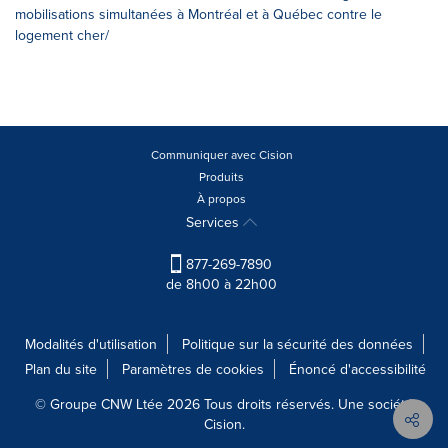
mobilisations simultanées à Montréal et à Québec contre le
logement cher/
Communiquer avec Cision
Produits
À propos
Services
877-269-7890
de 8h00 à 22h00
Modalités d'utilisation
Politique sur la sécurité des données
Plan du site
Paramètres de cookies
Énoncé d'accessibilité
© Groupe CNW Ltée 2026 Tous droits réservés. Une société
Cision.