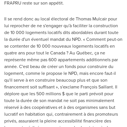
FRAPRU reste sur son appétit.
Il se rend donc au local électoral de
Thomas Mulcair
pour
lui reprocher de ne s'engager qu'à faciliter la construction
de 10 000 logements locatifs dits abordables durant toute
la durée d'un éventuel mandat du NPD. « Comment peut-on
se contenter de 10 000 nouveaux logements locatifs en
quatre ans pour tout le Canada ? Au Québec, ça ne
représente même pas 600 appartements additionnels par
année. C'est beau de créer un fonds pour construire du
logement, comme le propose le NPD, mais encore faut-il
qu'il serve à en construire beaucoup plus et que son
financement soit suffisant », s'exclame François Saillant. Il
déplore que les 500 millions $ que le parti prévoit pour
toute la durée de son mandat ne soit pas minimalement
réservé à des coopératives et à des organismes sans but
lucratif en habitation qui, contrairement à des promoteurs
privés, assuraient la pleine accessibilité financière des