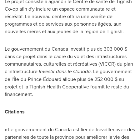
Le projet consiste à agrandir le Centre de santé de Tignish
Co-op afin d'y inclure un espace communautaire et
récréatif. Le nouveau centre offrira une variété de
programmes et de services aux personnes âgées, aux
nouvelles mères et aux jeunes de la région de
Tignish
.
Le gouvernement du
Canada
investit plus de 303 000 $
dans ce projet dans le cadre du volet des infrastructures
communautaires, culturelles et récréatives (VICCR) du plan
d'infrastructure
Investir dans le
Canada
. Le gouvernement
de l'Île-du-Prince-Édouard alloue plus de 252 000 $ au
projet et la Tignish Health Cooperative fournit le reste du
financement.
Citations
« Le gouvernement du
Canada
est fier de travailler avec des
partenaires de toute la province pour améliorer la vie des