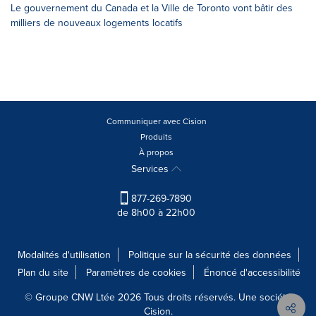
Le gouvernement du Canada et la Ville de Toronto vont bâtir des
milliers de nouveaux logements locatifs
Communiquer avec Cision
Produits
À propos
Services
877-269-7890
de 8h00 à 22h00
Modalités d'utilisation
Politique sur la sécurité des données
Plan du site
Paramètres de cookies
Énoncé d'accessibilité
© Groupe CNW Ltée 2026 Tous droits réservés. Une société
Cision.