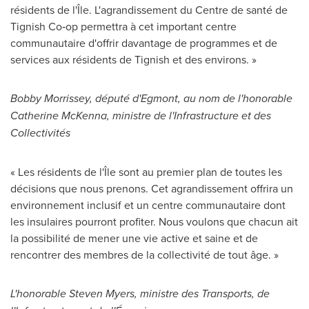
résidents de l'Île. L'agrandissement du Centre de santé de
Tignish Co‑op permettra à cet important centre
communautaire d'offrir davantage de programmes et de
services aux résidents de
Tignish
et des environs. »
Bobby Morrissey
, député d'Egmont, au nom de l'honorable
Catherine McKenna
, ministre de l'Infrastructure et des
Collectivités
« Les résidents de l'Île sont au premier plan de toutes les
décisions que nous prenons. Cet agrandissement offrira un
environnement inclusif et un centre communautaire dont
les insulaires pourront profiter. Nous voulons que chacun ait
la possibilité de mener une vie active et saine et de
rencontrer des membres de la collectivité de tout âge. »
L'honorable
Steven Myers
, ministre des Transports, de