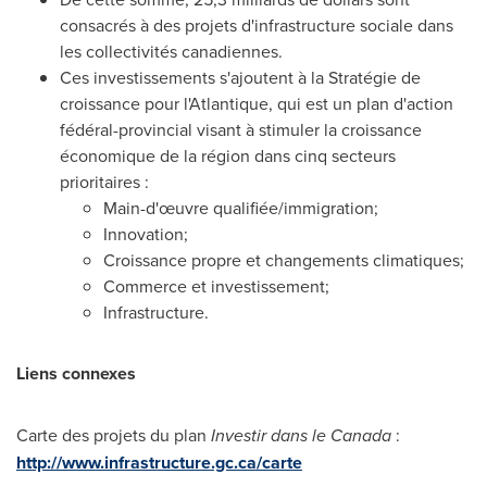
consacrés à des projets d'infrastructure sociale dans
les collectivités canadiennes.
Ces investissements s'ajoutent à la Stratégie de
croissance pour l'Atlantique, qui est un plan d'action
fédéral-provincial visant à stimuler la croissance
économique de la région dans cinq secteurs
prioritaires :
Main-d'œuvre qualifiée/immigration;
Innovation;
Croissance propre et changements climatiques;
Commerce et investissement;
Infrastructure.
Liens connexes
Carte des projets du plan
Investir dans le
Canada
:
http://www.infrastructure.gc.ca/carte