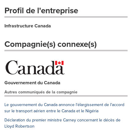
Profil de l'entreprise
Infrastructure Canada
Compagnie(s) connexe(s)
Gouvernement du Canada
Autres communiqués de la compagnie
Le gouvernement du Canada annonce l'élargissement de l'accord
sur le transport aérien entre le Canada et le Nigéria
Déclaration du premier ministre Carney concernant le décès de
Lloyd Robertson