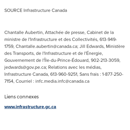
SOURCE Infrastructure Canada
Chantalle Aubertin, Attachée de presse, Cabinet de la
ministre de l'Infrastructure et des Collectivités, 613-949-
1759,
Chantalle.aubertin@canada.ca
; Jill Edwards, Ministère
des Transports, de l'Infrastructure et de l'Énergie,
Gouvernement de l'Île-du-Prince-Édouard, 902-213-3059,
jedwards@gov.pe.ca
; Relations avec les médias,
Infrastructure Canada, 613-960-9251, Sans frais : 1-877-250-
7154, Courriel :
infc.media.infc@canada.ca
Liens connexes
www.infrastructure.gc.ca