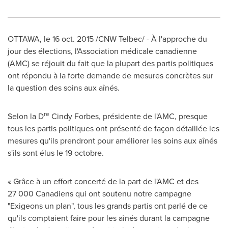
OTTAWA
, le 16 oct. 2015 /CNW Telbec/ - À l'approche du
jour des élections, l'Association médicale canadienne
(AMC) se réjouit du fait que la plupart des partis politiques
ont répondu à la forte demande de mesures concrètes sur
la question des soins aux aînés.
re
Selon la D
Cindy Forbes, présidente de l'AMC, presque
tous les partis politiques ont présenté de façon détaillée les
mesures qu'ils prendront pour améliorer les soins aux aînés
s'ils sont élus le 19 octobre.
« Grâce à un effort concerté de la part de l'AMC et des
27 000 Canadiens qui ont soutenu notre campagne
"Exigeons un plan", tous les grands partis ont parlé de ce
qu'ils comptaient faire pour les aînés durant la campagne