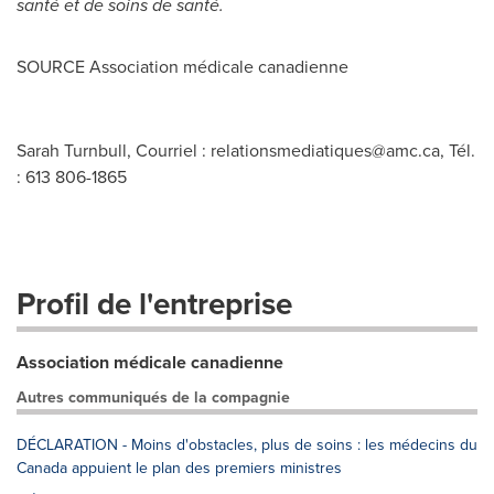
santé et de soins de santé.
SOURCE Association médicale canadienne
Sarah Turnbull, Courriel :
relationsmediatiques@amc.ca
, Tél.
: 613 806-1865
Profil de l'entreprise
Association médicale canadienne
Autres communiqués de la compagnie
DÉCLARATION - Moins d'obstacles, plus de soins : les médecins du
Canada appuient le plan des premiers ministres