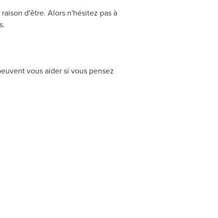
raison d'être. Alors n'hésitez pas à
s.
peuvent vous aider si vous pensez