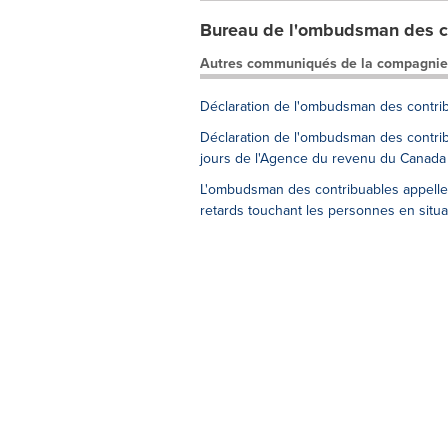
Bureau de l'ombudsman des c
Autres communiqués de la compagnie
Déclaration de l'ombudsman des contrib
Déclaration de l'ombudsman des contribu
jours de l'Agence du revenu du Canada
L'ombudsman des contribuables appelle 
retards touchant les personnes en situ