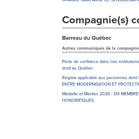
Compagnie(s) c
Barreau du Québec
Autres communiqués de la compagnie
Perte de confiance dans nos institution
droit au Québec
Régime applicable aux personnes dont
ENTRE MODERNISATION ET PROTECT
Médaille et Mérites 2026 - SIX ME
HONORIFIQUES