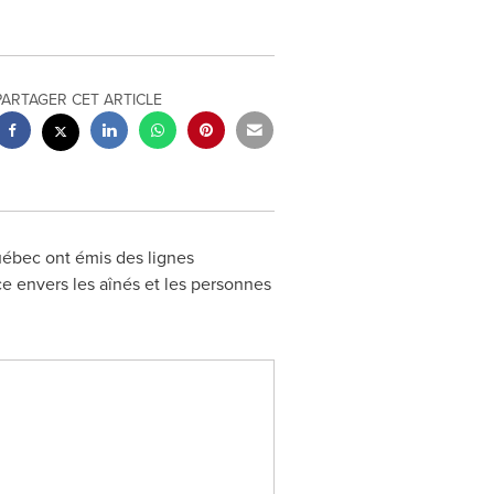
PARTAGER CET ARTICLE
ébec ont émis des lignes
ce envers les aînés et les personnes