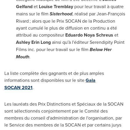
Gelfand
et
Louise Tremblay
pour leur travail à quatre
mains sur le film
Sisterhood
, réalisé par Jean-François
Rivard ; alors que le Prix SOCAN de la Production
ayant cumulé le plus de diffusion en continu a été
attribué au compositeur
Eduardo Noya Schreus
et
Ashley Erin Long
ainsi qu'à l'éditeur Serendipity Point
Films inc. pour leur travail sur le film
Below Her
Mouth
.
La liste complète des gagnants et de plus amples
informations sont disponibles sur le site
Gala
SOCAN 2021
.
Les lauréats des Prix Distinctions et Spéciaux de la SOCAN
sont sélectionnés conjointement par le Comité des
membres du conseil d'administration de l'organisation, par
le Service des membres de la SOCAN et par certains jurys