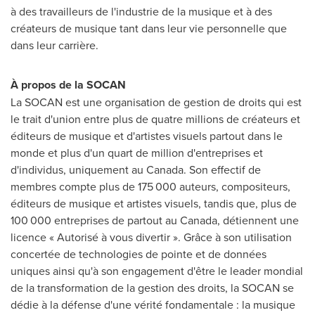
à des travailleurs de l'industrie de la musique et à des
créateurs de musique tant dans leur vie personnelle que
dans leur carrière.
À propos de la SOCAN
La SOCAN est une organisation de gestion de droits qui est
le trait d'union entre plus de quatre millions de créateurs et
éditeurs de musique et d'artistes visuels partout dans le
monde et plus d'un quart de million d'entreprises et
d'individus, uniquement au
Canada
. Son effectif de
membres compte plus de 175 000 auteurs, compositeurs,
éditeurs de musique et artistes visuels, tandis que, plus de
100 000 entreprises de partout au
Canada
, détiennent une
licence « Autorisé à vous divertir ». Grâce à son utilisation
concertée de technologies de pointe et de données
uniques ainsi qu'à son engagement d'être le leader mondial
de la transformation de la gestion des droits, la SOCAN se
dédie à la défense d'une vérité fondamentale : la musique