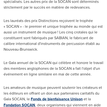
spécialisés. Les autres prix de la SOCAN sont déterminés
strictement par le succès en matière de redevances.
Les lauréats des prix Distinctions reçoivent le trophée
« SOCAN » - le premier et unique trophée au monde qui est
aussi un instrument de musique ! Les cinq crotales qui le
constituent sont fabriqués par SABIAN, le fabricant de
calibre international d'instruments de percussion établi au
Nouveau-Brunswick.
Le Gala
annuel de la SOCAN qui célèbre et honore le travail
des membres anglophones de la SOCAN a fait l'objet d'un
événement en ligne similaire en mai de cette année.
Les amateurs de musique peuvent soutenir les créateurs et
les éditeurs en offrant un don aux partenaires caritatifs du
Gala SOCAN, le
Fonds de bienfaisance Unison
et la
Fondation SOCAN
, deux organismes qui viennent en aide