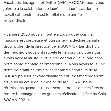
Facebook, Instagram et Twitter (#GALASOCAN) pour vous
joindre à la célébration de lauréats et lauréates dont le
travail extraordinaire est le reflet d'une année
extraordinaire.
« L'année 2020 nous a montré à tous à quel point la
musique est précieuse et puissante », a déclaré
Jennifer
Brown
, chef de la direction de la SOCAN. « Les dix-huit
derniers mois nous ont rappelé le lien profond que nous
avons avec la musique et le rôle central qu'elle joue dans
notre santé mentale et émotionnelle. Nous avons tous une
dette de gratitude envers les membres créateurs de la
SOCAN pour leur extraordinaire talent. Nos membres sont
toujours au cœur de la mission de la SOCAN ; nous
réussissons quand ils réussissent, et nous sommes fiers de
rendre hommage à leurs grandes réalisations grâce au Gala
SOCAN 2021. »