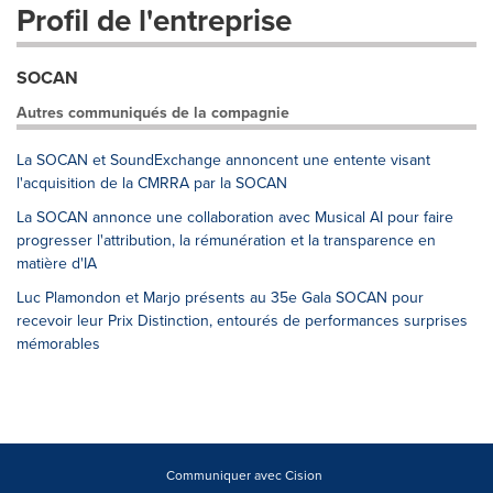
Profil de l'entreprise
SOCAN
Autres communiqués de la compagnie
La SOCAN et SoundExchange annoncent une entente visant
l'acquisition de la CMRRA par la SOCAN
La SOCAN annonce une collaboration avec Musical AI pour faire
progresser l'attribution, la rémunération et la transparence en
matière d'IA
Luc Plamondon et Marjo présents au 35e Gala SOCAN pour
recevoir leur Prix Distinction, entourés de performances surprises
mémorables
Communiquer avec Cision