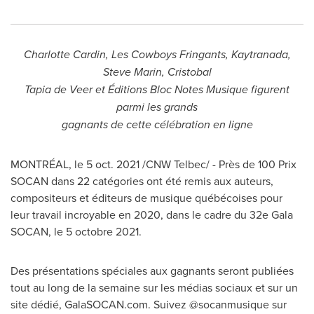
Charlotte Cardin
, Les Cowboys Fringants, Kaytranada,
Steve Marin
, Cristobal
Tapia de Veer et Éditions Bloc Notes Musique figurent
parmi les grands
gagnants de cette célébration en ligne
MONTRÉAL, le
5 oct. 2021
/CNW Telbec/ - Près de 100 Prix
SOCAN dans 22 catégories ont été remis aux auteurs,
compositeurs et éditeurs de musique québécoises pour
leur travail incroyable en 2020, dans le cadre du 32e Gala
SOCAN, le 5 octobre 2021.
Des présentations spéciales aux gagnants seront publiées
tout au long de la semaine sur les médias sociaux et sur un
site dédié, GalaSOCAN.com. Suivez @socanmusique sur