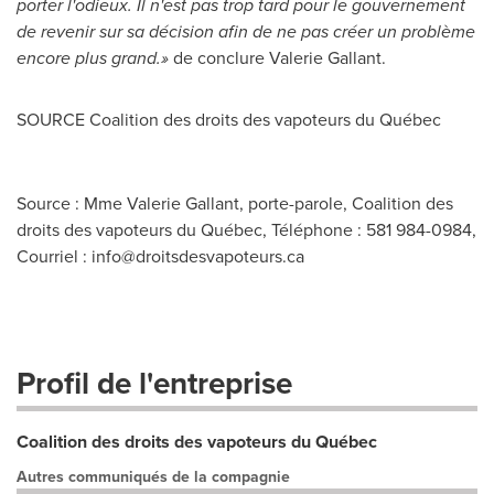
porter l'odieux. Il n'est pas trop tard pour le gouvernement
de revenir sur sa décision afin de ne pas créer un problème
encore plus grand.»
de conclure
Valerie Gallant
.
SOURCE Coalition des droits des vapoteurs du Québec
Source : Mme Valerie Gallant, porte-parole, Coalition des
droits des vapoteurs du Québec, Téléphone : 581 984-0984,
Courriel :
info@droitsdesvapoteurs.ca
Profil de l'entreprise
Coalition des droits des vapoteurs du Québec
Autres communiqués de la compagnie