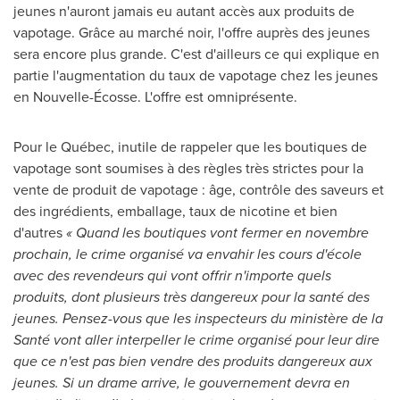
jeunes n'auront jamais eu autant accès aux produits de
vapotage. Grâce au marché noir, l'offre auprès des jeunes
sera encore plus grande. C'est d'ailleurs ce qui explique en
partie l'augmentation du taux de vapotage chez les jeunes
en Nouvelle-Écosse. L'offre est omniprésente.
Pour le Québec, inutile de rappeler que les boutiques de
vapotage sont soumises à des règles très strictes pour la
vente de produit de vapotage : âge, contrôle des saveurs et
des ingrédients, emballage, taux de nicotine et bien
d'autres
« Quand les boutiques vont fermer en novembre
prochain, le crime organisé va envahir les cours d'école
avec des revendeurs qui vont offrir n'importe quels
produits, dont plusieurs très dangereux pour la santé des
jeunes. Pensez-vous que les inspecteurs du ministère de la
Santé vont aller interpeller le crime organisé pour leur dire
que ce n'est pas bien vendre des produits dangereux aux
jeunes. Si un drame arrive, le gouvernement devra en