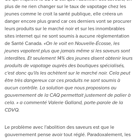
plus de ne rien changer sur le taux de vapotage chez les
jeunes comme le croit la santé publique, elle créera un
danger encore plus grand car ces derniers vont se procurer
leurs produits sur le marché noir et sur les innombrables
sites internet qui ne sont soumis à aucune règlementation
de Santé
Canada
.
«On le voit en Nouvelle-Écosse, les
jeunes vapotent plus que jamais même si les saveurs sont
interdites. Et seulement 14% des jeunes disent obtenir leurs
produits de vapotage auprès des boutiques spécialisés,
c'est donc qu'ils les achètent sur le marché noir. Cela peut
être très dangereux car ces produits ne sont soumis à
aucun contrôle. La solution que nous proposions au
gouvernement de la CAQ permettait justement de palier à
cela. » a commenté
Valerie Galland
, porte-parole de la
CDVQ.
Le problème avec l'abolition des saveurs est que le
gouvernement pense avoir tout réglé. Paradoxalement, les