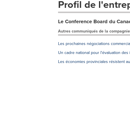
Profil de l'entre
Le Conference Board du Cana
Autres communiqués de la compagnie
Les prochaines négociations commercia
Un cadre national pour l'évaluation des 
Les économies provinciales résistent au