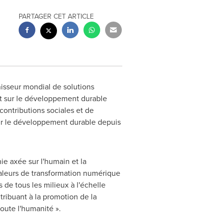
PARTAGER CET ARTICLE
isseur mondial de solutions
t sur le développement durable
contributions sociales et de
ur le développement durable depuis
ie axée sur l'humain et la
aleurs de transformation numérique
 de tous les milieux à l'échelle
ribuant à la promotion de la
toute l'humanité ».