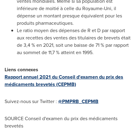
ventes mondiales. Même si sa population est
inférieure de moitié à celle du Royaume-Uni, il
dépense un montant presque équivalent pour les
produits pharmaceutiques.
Le ratio moyen des dépenses de R et D par rapport
aux recettes des ventes des titulaires de brevets était
de 3,4 % en 2021, soit une baisse de 71 % par rapport
au sommet de 11,7 % atteint en 1995.
Liens connexes
Rapport annuel 2021 du Conseil d'examen du prix des
médicaments brevetés (CEPMB)
Suivez-nous sur Twitter :
@PMPRB_CEPMB
SOURCE Conseil d'examen du prix des médicaments
brevetés