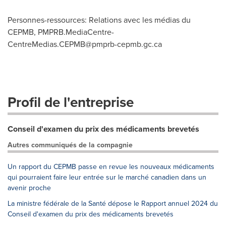
Personnes-ressources: Relations avec les médias du
CEPMB,
PMPRB.MediaCentre-
CentreMedias.CEPMB@pmprb-cepmb.gc.ca
Profil de l'entreprise
Conseil d'examen du prix des médicaments brevetés
Autres communiqués de la compagnie
Un rapport du CEPMB passe en revue les nouveaux médicaments
qui pourraient faire leur entrée sur le marché canadien dans un
avenir proche
La ministre fédérale de la Santé dépose le Rapport annuel 2024 du
Conseil d'examen du prix des médicaments brevetés