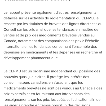
Le rapport présente également d'autres renseignements
détaillés sur les activités de réglementation du CEPMB, le
respect par les titulaires de brevets des lignes directrices du
Conseil sur les prix ainsi que les tendances en matière de
ventes et de prix des médicaments brevetés vendus au
Canada, notamment des comparaisons des prix à l'échelle
internationale, les tendances concernant l'ensemble des
dépenses en médicaments et les dépenses en recherche et
développement pharmaceutique.
Le CEPMB est un organisme indépendant qui possède des
pouvoirs quasi judiciaires. Il protège les intérêts des
consommateurs canadiens en s'assurant que les
médicaments brevetés ne sont pas vendus au Canada à des
prix excessifs et en fournissant aux intervenants des
renseignements sur les prix, les coûts et l'utilisation afin de
les aider à prendre en temps opportun des décisions