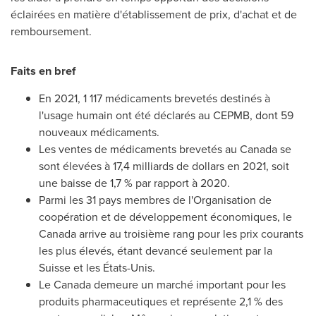
éclairées en matière d'établissement de prix, d'achat et de
remboursement.
Faits en bref
En 2021, 1 117 médicaments brevetés destinés à
l'usage humain ont été déclarés au CEPMB, dont 59
nouveaux médicaments.
Les ventes de médicaments brevetés au Canada se
sont élevées à 17,4 milliards de dollars en 2021, soit
une baisse de 1,7 % par rapport à 2020.
Parmi les 31 pays membres de l'Organisation de
coopération et de développement économiques, le
Canada arrive au troisième rang pour les prix courants
les plus élevés, étant devancé seulement par la
Suisse et les États-Unis.
Le Canada
demeure un marché important pour les
produits pharmaceutiques et représente 2,1 % des