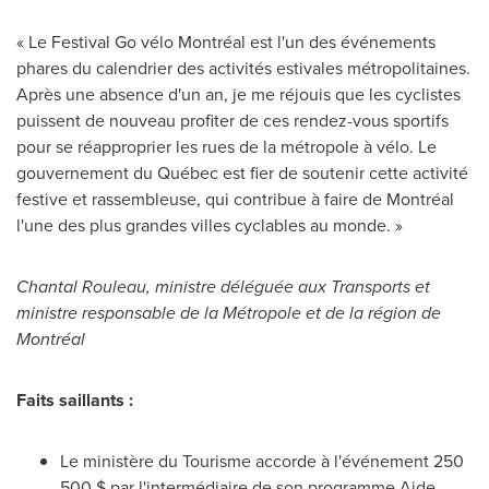
« Le Festival Go vélo Montréal est l'un des événements
phares du calendrier des activités estivales métropolitaines.
Après une absence d'un an, je me réjouis que les cyclistes
puissent de nouveau profiter de ces rendez-vous sportifs
pour se réapproprier les rues de la métropole à vélo. Le
gouvernement du Québec est fier de soutenir cette activité
festive et rassembleuse, qui contribue à faire de Montréal
l'une des plus grandes villes cyclables au monde. »
Chantal Rouleau, ministre déléguée aux Transports et
ministre responsable de la Métropole et de la région de
Montréal
Faits saillants :
Le ministère du Tourisme accorde à l'événement 250
500 $ par l'intermédiaire de son programme Aide