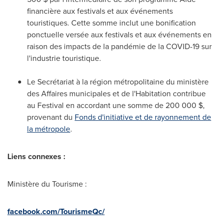
financière aux festivals et aux événements
touristiques. Cette somme inclut une bonification
ponctuelle versée aux festivals et aux événements en
raison des impacts de la pandémie de la COVID-19 sur
l'industrie touristique.
Le Secrétariat à la région métropolitaine du ministère
des Affaires municipales et de l'Habitation contribue
au Festival en accordant une somme de 200 000 $,
provenant du
Fonds d'initiative et de rayonnement de
la métropole
.
Liens connexes :
Ministère du Tourisme :
facebook.com/TourismeQc/