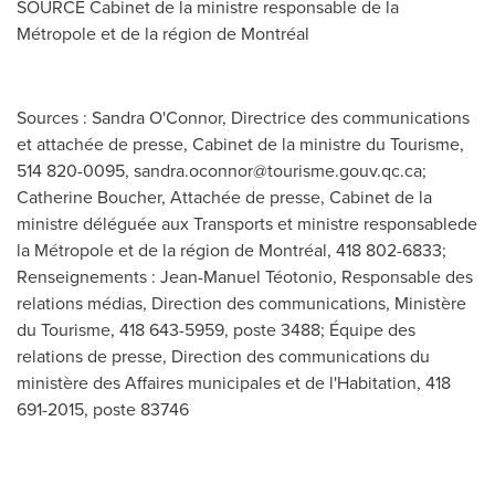
SOURCE Cabinet de la ministre responsable de la
Métropole et de la région de Montréal
Sources : Sandra O'Connor, Directrice des communications
et attachée de presse, Cabinet de la ministre du Tourisme,
514 820-0095,
sandra.oconnor@tourisme.gouv.qc.ca
;
Catherine Boucher, Attachée de presse, Cabinet de la
ministre déléguée aux Transports et ministre responsablede
la Métropole et de la région de Montréal, 418 802-6833;
Renseignements : Jean-Manuel Téotonio, Responsable des
relations médias, Direction des communications, Ministère
du Tourisme, 418 643-5959, poste 3488; Équipe des
relations de presse, Direction des communications du
ministère des Affaires municipales et de l'Habitation, 418
691-2015, poste 83746