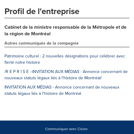
Profil de l'entreprise
Cabinet de la ministre responsable de la Métropole et de
la région de Montréal
Autres communiqués de la compagnie
Patrimoine culturel : 2 nouvelles désignations pour célébrer avec
fierté notre histoire
/R E P R I S E --INVITATION AUX MÉDIAS - Annonce concernant de
nouveaux statuts légaux liés à l'histoire de Montréal/
INVITATION AUX MÉDIAS - Annonce concernant de nouveaux
statuts légaux liés à l'histoire de Montréal
Communiquer avec Cision