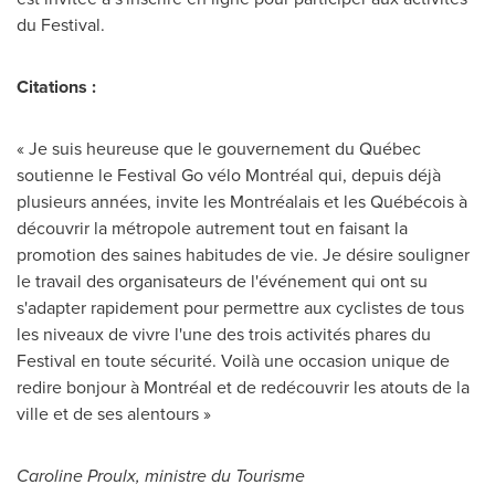
du Festival.
Citations :
« Je suis heureuse que le gouvernement du Québec
soutienne le Festival Go vélo Montréal qui, depuis déjà
plusieurs années, invite les Montréalais et les Québécois à
découvrir la métropole autrement tout en faisant la
promotion des saines habitudes de vie. Je désire souligner
le travail des organisateurs de l'événement qui ont su
s'adapter rapidement pour permettre aux cyclistes de tous
les niveaux de vivre l'une des trois activités phares du
Festival en toute sécurité. Voilà une occasion unique de
redire bonjour à Montréal et de redécouvrir les atouts de la
ville et de ses alentours »
Caroline Proulx, ministre du Tourisme