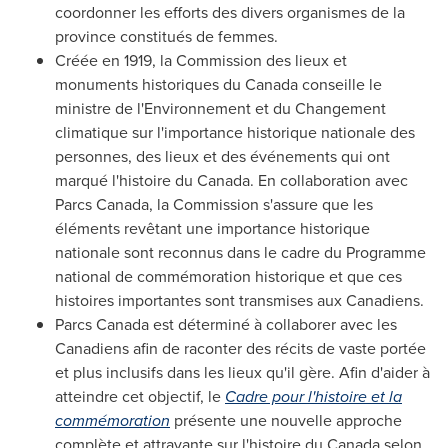
coordonner les efforts des divers organismes de la
province constitués de femmes.
Créée en 1919, la Commission des lieux et
monuments historiques du
Canada
conseille le
ministre de l'Environnement et du Changement
climatique sur l'importance historique nationale des
personnes, des lieux et des événements qui ont
marqué l'histoire du
Canada
. En collaboration avec
Parcs Canada, la Commission s'assure que les
éléments revêtant une importance historique
nationale sont reconnus dans le cadre du Programme
national de commémoration historique et que ces
histoires importantes sont transmises aux Canadiens.
Parcs Canada est déterminé à collaborer avec les
Canadiens afin de raconter des récits de vaste portée
et plus inclusifs dans les lieux qu'il gère. Afin d'aider à
atteindre cet objectif, le
Cadre pour l'histoire et la
commémoration
présente une nouvelle approche
complète et attrayante sur l'histoire du
Canada
selon