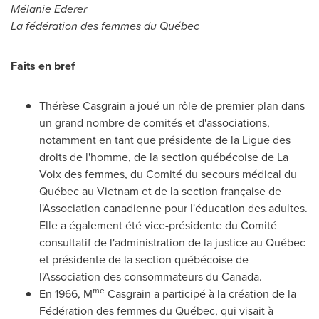
Mélanie Ederer
La fédération des femmes du Québec
Faits en bref
Thérèse Casgrain a joué un rôle de premier plan dans
un grand nombre de comités et d'associations,
notamment en tant que présidente de la Ligue des
droits de l'homme, de la section québécoise de La
Voix des femmes, du Comité du secours médical du
Québec au
Vietnam
et de la section française de
l'Association canadienne pour l'éducation des adultes.
Elle a également été vice-présidente du Comité
consultatif de l'administration de la justice au Québec
et présidente de la section québécoise de
l'Association des consommateurs du
Canada
.
me
En 1966, M
Casgrain a participé à la création de la
Fédération des femmes du Québec, qui visait à