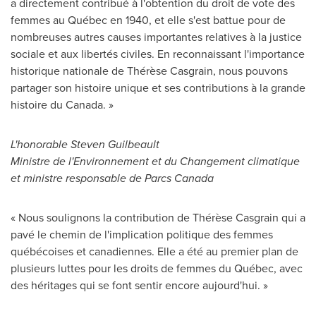
a directement contribué à l'obtention du droit de vote des
femmes au Québec en 1940, et elle s'est battue pour de
nombreuses autres causes importantes relatives à la justice
sociale et aux libertés civiles. En reconnaissant l'importance
historique nationale de Thérèse Casgrain, nous pouvons
partager son histoire unique et ses contributions à la grande
histoire du Canada. »
L'honorable Steven Guilbeault
Ministre de l'Environnement et du Changement climatique
et ministre responsable de Parcs Canada
« Nous soulignons la contribution de Thérèse
Casgrain
qui a
pavé le chemin de l'implication politique des femmes
québécoises et canadiennes. Elle a été au premier plan de
plusieurs luttes pour les droits de femmes du Québec, avec
des héritages qui se font sentir encore aujourd'hui. »