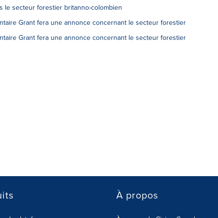
 le secteur forestier britanno-colombien
ntaire Grant fera une annonce concernant le secteur forestier
ntaire Grant fera une annonce concernant le secteur forestier
its
À propos