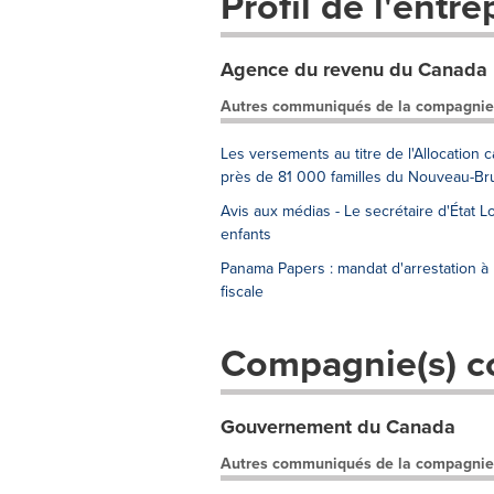
Profil de l'entre
Agence du revenu du Canada
Autres communiqués de la compagnie
Les versements au titre de l'Allocatio
près de 81 000 familles du Nouveau-Br
Avis aux médias - Le secrétaire d'État 
enfants
Panama Papers : mandat d'arrestation à
fiscale
Compagnie(s) c
Gouvernement du Canada
Autres communiqués de la compagnie