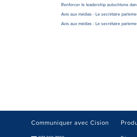
Renforcer le leadership autochtone dans
Avis aux médias - Le secrétaire parleme
Avis aux médias - Le secrétaire parleme
Communiquer avec Cision
Produ