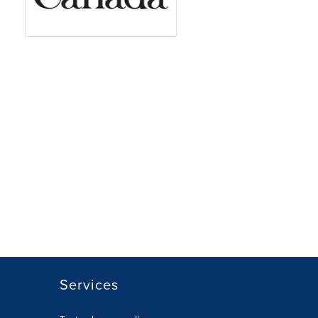
Services