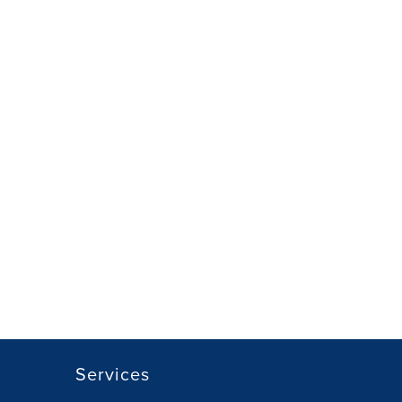
Services