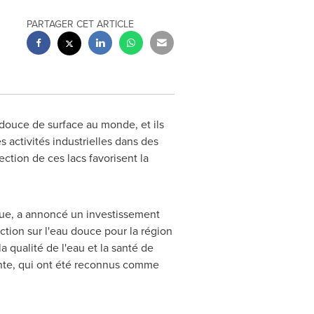
PARTAGER CET ARTICLE
douce de surface au monde, et ils
s activités industrielles dans des
ction de ces lacs favorisent la
que, a annoncé un investissement
action sur l'eau douce pour la région
 qualité de l'eau et la santé de
inte, qui ont été reconnus comme