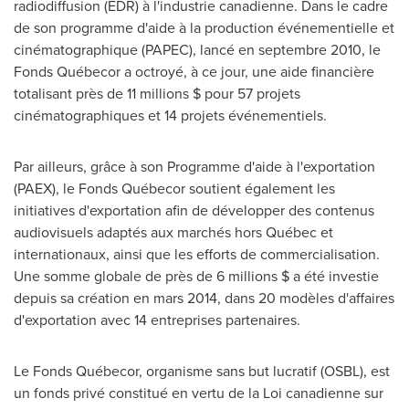
radiodiffusion (EDR) à l'industrie canadienne. Dans le cadre
de son programme d'aide à la production événementielle et
cinématographique (PAPEC), lancé en septembre 2010, le
Fonds Québecor a octroyé, à ce jour, une aide financière
totalisant près de 11 millions $ pour 57 projets
cinématographiques et 14 projets événementiels.
Par ailleurs, grâce à son Programme d'aide à l'exportation
(PAEX), le Fonds Québecor soutient également les
initiatives d'exportation afin de développer des contenus
audiovisuels adaptés aux marchés hors Québec et
internationaux, ainsi que les efforts de commercialisation.
Une somme globale de près de 6 millions $ a été investie
depuis sa création en mars 2014, dans 20 modèles d'affaires
d'exportation avec 14 entreprises partenaires.
Le Fonds Québecor, organisme sans but lucratif (OSBL), est
un fonds privé constitué en vertu de la Loi canadienne sur