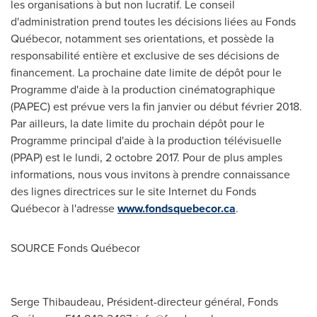
les organisations à but non lucratif. Le conseil
d'administration prend toutes les décisions liées au Fonds
Québecor, notamment ses orientations, et possède la
responsabilité entière et exclusive de ses décisions de
financement. La prochaine date limite de dépôt pour le
Programme d'aide à la production cinématographique
(PAPEC) est prévue vers la fin janvier ou début février 2018.
Par ailleurs, la date limite du prochain dépôt pour le
Programme principal d'aide à la production télévisuelle
(PPAP) est le lundi, 2 octobre 2017. Pour de plus amples
informations, nous vous invitons à prendre connaissance
des lignes directrices sur le site Internet du Fonds
Québecor à l'adresse
www.fondsquebecor.ca
.
SOURCE Fonds Québecor
Serge Thibaudeau, Président-directeur général, Fonds