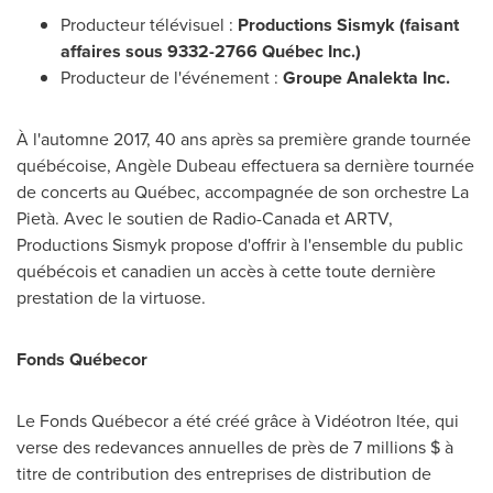
Producteur télévisuel :
Productions Sismyk (faisant
affaires sous 9332-2766 Québec Inc.)
Producteur de l'événement :
Groupe Analekta Inc.
À l'automne 2017, 40 ans après sa première grande tournée
québécoise, Angèle Dubeau effectuera sa dernière tournée
de concerts au Québec, accompagnée de son orchestre La
Pietà. Avec le soutien de Radio-Canada et ARTV,
Productions Sismyk propose d'offrir à l'ensemble du public
québécois et canadien un accès à cette toute dernière
prestation de la virtuose.
Fonds Québecor
Le Fonds Québecor a été créé grâce à Vidéotron ltée, qui
verse des redevances annuelles de près de 7 millions $ à
titre de contribution des entreprises de distribution de