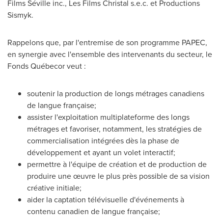
Films Séville inc., Les Films Christal s.e.c. et Productions
Sismyk.
Rappelons que, par l'entremise de son programme PAPEC,
en synergie avec l'ensemble des intervenants du secteur, le
Fonds Québecor veut :
soutenir la production de longs métrages canadiens
de langue française;
assister l'exploitation multiplateforme des longs
métrages et favoriser, notamment, les stratégies de
commercialisation intégrées dès la phase de
développement et ayant un volet interactif;
permettre à l'équipe de création et de production de
produire une œuvre le plus près possible de sa vision
créative initiale;
aider la captation télévisuelle d'événements à
contenu canadien de langue française;