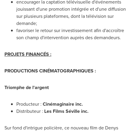
encourager la captation télévisuelle d'événements
jouissant d'une promotion intégrée et d'une diffusion
sur plusieurs plateformes, dont la télévision sur
demande;
favoriser le retour sur investissement afin d'accroître
son champ d'intervention auprès des demandeurs.
PROJETS FINANCÉS :
PRODUCTIONS CINÉMATOGRAPHIQUES :
Triomphe de l'argent
Producteur :
Cinémaginaire inc.
Distributeur :
Les Films Séville inc.
Sur fond d'intrigue policière, ce nouveau film de
Denys