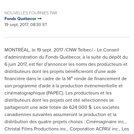
NOUVELLES FOURNIES PAR
Fonds Québecor
19 sept, 2017, 08:30 ET
MONTRÉAL, le
19 sept. 2017
/CNW Telbec/ - Le Conseil
d'administration du Fonds Québecor, à la suite du dépôt du
6 juin
2017, est
fier d'annoncer les noms des producteurs et
distributeurs dont les projets bénéficieront d'une aide
e
financière dans le cadre de la 14
ronde de financement de
son programme d'aide à la production événementielle et
cinématographique (PAPEC). Les producteurs et les
distributeurs dont les projets ont été sélectionnés se
partageront une aide totale de 624 000 $. Les sociétés
canadiennes suivantes assumeront la production et la
distribution des quatre projets choisis : Cinémaginaire inc.,
Christal Films Productions inc., Corporation ACPAV inc., Les