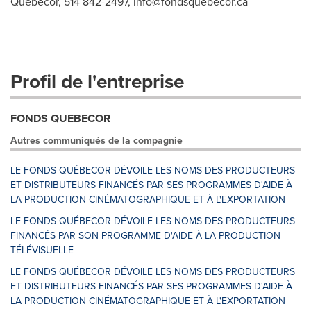
Québecor, 514 842-2497,
info@fondsquebecor.ca
Profil de l'entreprise
FONDS QUEBECOR
Autres communiqués de la compagnie
LE FONDS QUÉBECOR DÉVOILE LES NOMS DES PRODUCTEURS
ET DISTRIBUTEURS FINANCÉS PAR SES PROGRAMMES D'AIDE À
LA PRODUCTION CINÉMATOGRAPHIQUE ET À L'EXPORTATION
LE FONDS QUÉBECOR DÉVOILE LES NOMS DES PRODUCTEURS
FINANCÉS PAR SON PROGRAMME D'AIDE À LA PRODUCTION
TÉLÉVISUELLE
LE FONDS QUÉBECOR DÉVOILE LES NOMS DES PRODUCTEURS
ET DISTRIBUTEURS FINANCÉS PAR SES PROGRAMMES D'AIDE À
LA PRODUCTION CINÉMATOGRAPHIQUE ET À L'EXPORTATION