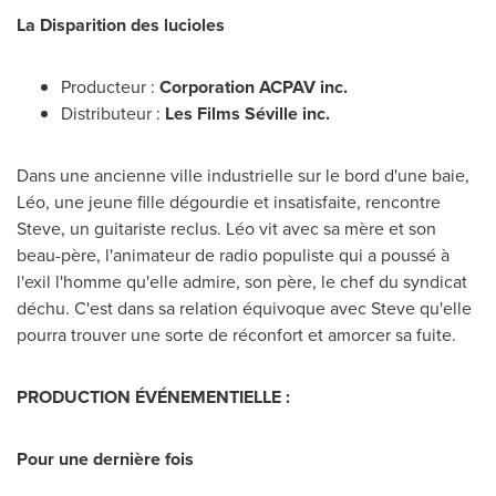
La Disparition des lucioles
Producteur :
Corporation ACPAV inc.
Distributeur :
Les Films Séville inc.
Dans une ancienne ville industrielle sur le bord d'une baie,
Léo, une jeune fille dégourdie et insatisfaite, rencontre
Steve, un guitariste reclus. Léo vit avec sa mère et son
beau-père, l'animateur de radio populiste qui a poussé à
l'exil l'homme qu'elle admire, son père, le chef du syndicat
déchu. C'est dans sa relation équivoque avec Steve qu'elle
pourra trouver une sorte de réconfort et amorcer sa fuite.
PRODUCTION ÉVÉNEMENTIELLE :
Pour une dernière fois