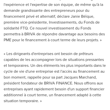
l'expérience et l'expertise de son équipe, de même qu'à la
demande grandissante des entrepreneurs pour du
financement privé et alternatif, déclare Janie Béïque,
première vice-présidente, Investissements, du Fonds de
solidarité FTQ. Ce nouvel investissement du Fonds
permettra à BRIVA de répondre davantage aux besoins des
PME pour le financement à court terme de leurs projets. »
« Les dirigeants d'entreprises ont besoin de prêteurs
capables de les accompagner lors de situations pressantes
et temporaires. Un des éléments les plus importants dans le
cycle de vie d'une entreprise est l'accès au financement au
bon moment, rappelle pour sa part
Jacques Marchand
,
président fondateur de BRIVA FINANCE. Nous offrons aux
entreprises ayant rapidement besoin d'un support financier
additionnel à court terme, un financement adapté à cette
situation temporaire. »