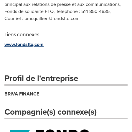
principal aux relations de presse et aux communications,
Fonds de solidarité FTQ, Téléphone : 514 850-4835,
Courriel :
pmcquilken@fondsftq.com
Liens connexes
www.fondsftq.com
Profil de l'entreprise
BRIVA FINANCE
Compagnie(s) connexe(s)