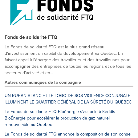
Fonds de solidarité FTQ
Le Fonds de solidarité FTQ est le plus grand réseau
d'investissement en capital de développement au Québec. En
faisant appel à l'épargne des travailleurs et des travailleuses pour
accompagner des entreprises de toutes les régions et de tous les
secteurs d'activité et en...
Autres communiqués de la compagnie
UN RUBAN BLANC ET LE LOGO DE SOS VIOLENCE CONJUGALE
ILLUMINENT LE QUARTIER GÉNÉRAL DE LA SÛRETÉ DU QUÉBEC
Le Fonds de solidarité FTQ Bioénergie s'associe à Keridis
BioÉnergie pour accélérer la production de gaz naturel
renouvelable au Québec
Le Fonds de solidarité FTQ annonce la composition de son conseil