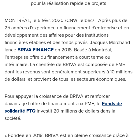
pour la réalisation rapide de projets
MONTRÉAL, le 5 févr. 2020 /CNW Telbec/ - Après plus de
25 années d'expérience en financement d'entreprise et en
développement des affaires pour des institutions
financières établies et des fonds privés,
Jacques Marchand
lance
BRIVA FINANCE
en 2018. Basée à Montréal,
l'entreprise offre du financement à court terme ou
intérimaire. La clientèle de BRIVA est composée de PME
dont les revenus sont généralement supérieurs à 10 millions
de dollars, et provient de tous les secteurs économiques.
Pour appuyer la croissance de BRIVA et renforcer
davantage l'offre de financement aux PME, le
Fonds de
solidarité FTQ
investit 20 millions de dollars dans la
société.
« Fondée en 2018, BRIVA est en pleine croissance grâce à