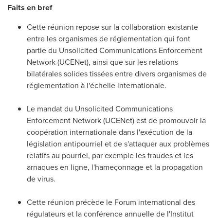
Faits en bref
Cette réunion repose sur la collaboration existante
entre les organismes de réglementation qui font
partie du Unsolicited Communications Enforcement
Network (UCENet), ainsi que sur les relations
bilatérales solides tissées entre divers organismes de
réglementation à l'échelle internationale.
Le mandat du Unsolicited Communications
Enforcement Network (UCENet) est de promouvoir la
coopération internationale dans l'exécution de la
législation antipourriel et de s'attaquer aux problèmes
relatifs au pourriel, par exemple les fraudes et les
arnaques en ligne, l'hameçonnage et la propagation
de virus.
Cette réunion précède le Forum international des
régulateurs et la conférence annuelle de l'Institut