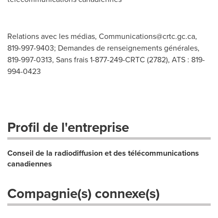
Relations avec les médias,
Communications@crtc.gc.ca
,
819-997-9403; Demandes de renseignements générales,
819-997-0313, Sans frais 1-877-249-CRTC (2782), ATS : 819-
994-0423
Profil de l'entreprise
Conseil de la radiodiffusion et des télécommunications
canadiennes
Compagnie(s) connexe(s)