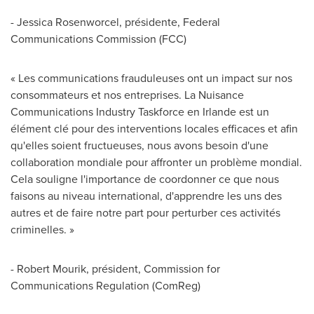
-
Jessica Rosenworcel
, présidente, Federal
Communications Commission (FCC)
« Les communications frauduleuses ont un impact sur nos
consommateurs et nos entreprises. La Nuisance
Communications Industry Taskforce en
Irlande
est un
élément clé pour des interventions locales efficaces et afin
qu'elles soient fructueuses, nous avons besoin d'une
collaboration mondiale pour affronter un problème mondial.
Cela souligne l'importance de coordonner ce que nous
faisons au niveau international, d'apprendre les uns des
autres et de faire notre part pour perturber ces activités
criminelles. »
-
Robert Mourik
, président, Commission for
Communications Regulation (ComReg)