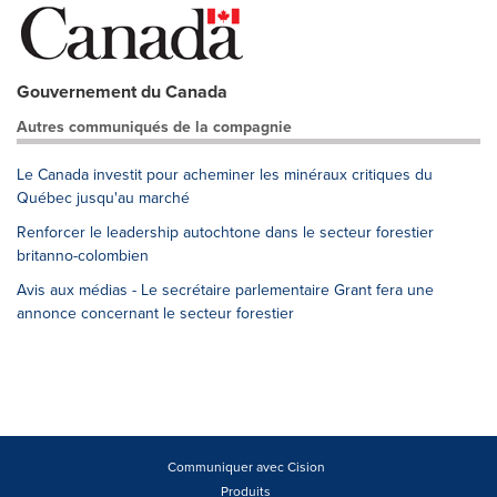
Gouvernement du Canada
Autres communiqués de la compagnie
Le Canada investit pour acheminer les minéraux critiques du
Québec jusqu'au marché
Renforcer le leadership autochtone dans le secteur forestier
britanno-colombien
Avis aux médias - Le secrétaire parlementaire Grant fera une
annonce concernant le secteur forestier
Communiquer avec Cision
Produits