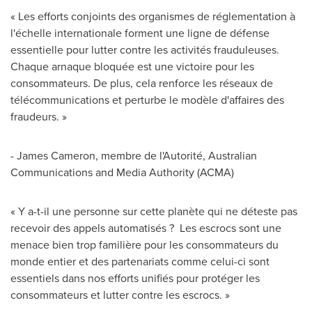
« Les efforts conjoints des organismes de réglementation à
l'échelle internationale forment une ligne de défense
essentielle pour lutter contre les activités frauduleuses.
Chaque arnaque bloquée est une victoire pour les
consommateurs. De plus, cela renforce les réseaux de
télécommunications et perturbe le modèle d'affaires des
fraudeurs. »
- James Cameron, membre de l'Autorité, Australian
Communications and Media Authority (ACMA)
« Y a-t-il une personne sur cette planète qui ne déteste pas
recevoir des appels automatisés ? Les escrocs sont une
menace bien trop familière pour les consommateurs du
monde entier et des partenariats comme celui-ci sont
essentiels dans nos efforts unifiés pour protéger les
consommateurs et lutter contre les escrocs. »