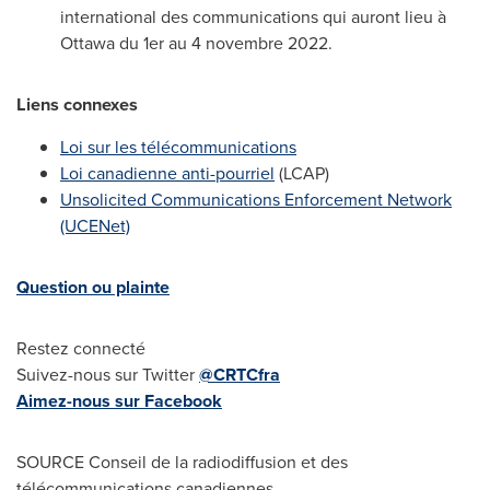
international des communications qui auront lieu à
Ottawa
du 1er au 4 novembre 2022.
Liens connexes
Loi sur les télécommunications
Loi canadienne anti-pourriel
(LCAP)
Unsolicited Communications Enforcement Network
(UCENet)
Question ou plainte
Restez connecté
Suivez-nous sur Twitter
@CRTCfra
Aimez-nous sur Facebook
SOURCE
Conseil de la
radiodiffusion et des
télécommunications canadiennes