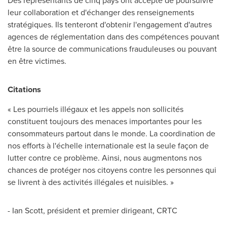
Des représentants de cinq pays ont accepté de poursuivre
leur collaboration et d'échanger des renseignements
stratégiques. Ils tenteront d'obtenir l'engagement d'autres
agences de réglementation dans des compétences pouvant
être la source de communications frauduleuses ou pouvant
en être victimes.
Citations
« Les pourriels illégaux et les appels non sollicités
constituent toujours des menaces importantes pour les
consommateurs partout dans le monde. La coordination de
nos efforts à l'échelle internationale est la seule façon de
lutter contre ce problème. Ainsi, nous augmentons nos
chances de protéger nos citoyens contre les personnes qui
se livrent à des activités illégales et nuisibles. »
- Ian Scott, président et premier dirigeant, CRTC