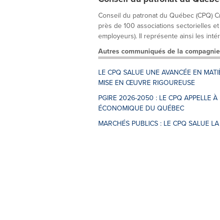
Conseil du patronat du Québec (CPQ) Cr
près de 100 associations sectorielles et
employeurs). Il représente ainsi les intér
Autres communiqués de la compagnie
LE CPQ SALUE UNE AVANCÉE EN MATI
MISE EN ŒUVRE RIGOUREUSE
PGIRE 2026-2050 : LE CPQ APPELLE 
ÉCONOMIQUE DU QUÉBEC
MARCHÉS PUBLICS : LE CPQ SALUE LA