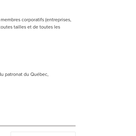
 membres corporatifs (entreprises,
outes tailles et de toutes les
 du patronat du Québec,