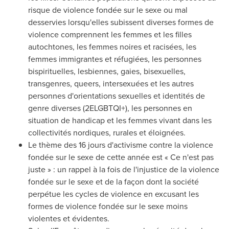
risque de violence fondée sur le sexe ou mal
desservies lorsqu'elles subissent diverses formes de
violence comprennent les femmes et les filles
autochtones, les femmes noires et racisées, les
femmes immigrantes et réfugiées, les personnes
bispirituelles, lesbiennes, gaies, bisexuelles,
transgenres, queers, intersexuées et les autres
personnes d'orientations sexuelles et identités de
genre diverses (2ELGBTQI+), les personnes en
situation de handicap et les femmes vivant dans les
collectivités nordiques, rurales et éloignées.
Le thème des 16 jours d'activisme contre la violence
fondée sur le sexe de cette année est « Ce n'est pas
juste » : un rappel à la fois de l'injustice de la violence
fondée sur le sexe et de la façon dont la société
perpétue les cycles de violence en excusant les
formes de violence fondée sur le sexe moins
violentes et évidentes.