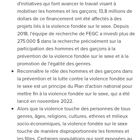
d'initiatives qui font avancer le travail visant à
mobiliser les hommes et les garçons; 13,8 millions de
dollars de ce financement ont été affectés à des
projets liés à la violence fondée sur le sexe. Depuis
2018, l'équipe de recherche de FEGC a investi plus de
275 000 $ dans la recherche précisément sur la
participation des hommes et des garçons à la
prévention de la violence fondée sur le sexe et à la
promotion de l'égalité des genres.
Reconnaître le rôle des hommes et des garçons dans
la prévention et la lutte contre la violence fondée sur
le sexe est un principe du Plan d'action national pour
mettre fin à la violence fondée sur le sexe, qui a été
lancé en novembre 2022.
Alors que la violence touche des personnes de tous
genres, âges, religions, cultures, ethnies et milieux
socio-économiques, la violence fondée sur le sexe
touche de manière disproportionnée les femmes et
les filles. Certaines populations qui sont exposées au