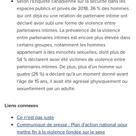
Selon l'Enquête canadienne sur la sécurité dans les
espaces publics et privés de 2018, 36 % des hommes
qui ont déjà eu une relation de partenaire intime ont
déclaré avoir subi une forme de violence entre
partenaires intimes. La prévalence de la violence
entre partenaires intimes est encore plus élevée dans
certains groupes, notamment les hommes
appartenant à des minorités sexuelles, dont plus de
54 % déclarent avoir été victimes de violence entre
partenaires intimes. De plus, plus d'un homme sur
quatre (26 %) a déclaré qu'à un moment donné avant
l'âge de 15 ans, il avait été agressé physiquement ou
sexuellement par un adulte.
Liens connexes
Ce n'est pas juste
Communiqué de presse : Plan d'action national pour
mettre fin à la violence fondée sur le sexe