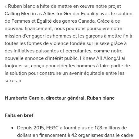
« Ruban blanc a hâte de mettre en œuvre notre projet
Calling Men in as Allies for Gender Equality avec le soutien
de Femmes et Égalité des genres
Canada
. Grâce à ce
nouveau financement, nous pourrons poursuivre notre
mission d'engager les hommes et les garçons à mettre fin à
toutes les formes de violence fondée sur le sexe grâce à
des initiatives puissantes et percutantes, comme notre
nouvelle annonce d'intérêt public, I Knew All Along/J'ai
toujours su, conçu pour aider les hommes à faire partie de
la solution pour construire un avenir équitable entre les
sexes. »
Humberto Carolo, directeur général, Ruban blanc
Faits en bref
Depuis 2015, FEGC a fourni plus de 17,8 millions de
dollars en financement à 42 organismes dans le cadre