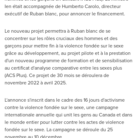
Ien était accompagnée de Humberto Carolo, directeur
exécutif de Ruban blanc, pour annoncer le financement.
Le nouveau projet permettra à Ruban blanc de se
concentrer sur les rôles cruciaux des hommes et des
garçons pour mettre fin à la violence fondée sur le sexe
grâce au développement, au projet pilote et à la prestation
d'un nouveau programme de formation et de sensibilisation
au certificat d'analyse comparative entre les sexes plus
(ACS Plus). Ce projet de 30 mois se déroulera de
novembre 2022 à avril 2025.
L'annonce s'inscrit dans le cadre des 16 jours d'activisme
contre la violence fondée sur le sexe, une campagne
internationale annuelle qui unit les gens au
Canada
et dans
le monde entier pour lutter contre les actes de violence
fondée sur le sexe. La campagne se déroule du 25
novembre au 10 décembre.