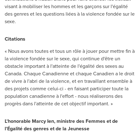
visant à mobiliser les hommes et les garçons sur l'égalité
des genres et les questions liées à la violence fondée sur le
sexe.
Citations
« Nous avons toutes et tous un rôle à jouer pour mettre fin à
la violence fondée sur le sexe, qui continue d'être un
obstacle important à l'atteinte de l'égalité des sexes au
Canada
. Chaque Canadienne et chaque Canadien a le droit
de vivre à l'abri de la violence, et en travaillant ensemble à
des projets comme celui-ci - en faisant participer toute la
population canadienne à l'effort - nous réaliserons des
progrès dans l'atteinte de cet objectif important. »
L'honorable Marcy Ien, ministre des Femmes et de
l'Égalité des genres et de la Jeunesse