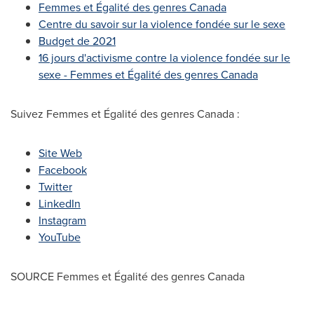
Femmes et Égalité des genres
Canada
Centre du savoir sur la violence fondée sur le sexe
Budget de 2021
16 jours d'activisme contre la violence fondée sur le
sexe - Femmes et Égalité des genres
Canada
Suivez Femmes et Égalité des genres Canada :
Site Web
Facebook
Twitter
LinkedIn
Instagram
YouTube
SOURCE Femmes et Égalité des genres
Canada