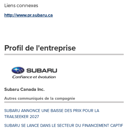
Liens connexes
http://www.pr.subaru.ca
Profil de l'entreprise
Subaru Canada Inc.
Autres communiqués de la compagnie
SUBARU ANNONCE UNE BAISSE DES PRIX POUR LA
TRAILSEEKER 2027
SUBARU SE LANCE DANS LE SECTEUR DU FINANCEMENT CAPTIF