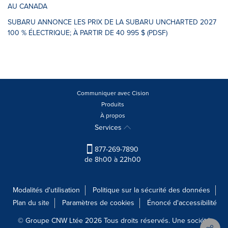
AU CANADA
SUBARU ANNONCE LES PRIX DE LA SUBARU UNCHARTED 2027
100 % ÉLECTRIQUE; À PARTIR DE 40 995 $ (PDSF)
Communiquer avec Cision
Produits
À propos
Services
877-269-7890
de 8h00 à 22h00
Modalités d'utilisation
Politique sur la sécurité des données
Plan du site
Paramètres de cookies
Énoncé d'accessibilité
© Groupe CNW Ltée 2026 Tous droits réservés. Une société