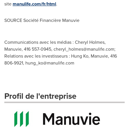
site
manulife.com/fr/html
.
SOURCE Société Financière Manuvie
Communications avec les médias : Cheryl Holmes,
Manuvie, 416 557-0945,
cheryl_holmes@manulife.com
;
Relations avec les investisseurs : Hung Ko, Manuvie, 416
806-9921,
hung_ko@manulife.com
Profil de l'entreprise