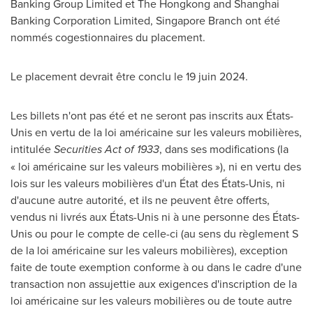
Banking Group Limited et The Hongkong and Shanghai
Banking Corporation Limited,
Singapore
Branch ont été
nommés cogestionnaires du placement.
Le placement devrait être conclu le 19 juin 2024.
Les billets n'ont pas été et ne seront pas inscrits aux États-
Unis en vertu de la loi américaine sur les valeurs mobilières,
intitulée
Securities Act of 1933
, dans ses modifications (la
« loi américaine sur les valeurs mobilières »), ni en vertu des
lois sur les valeurs mobilières d'un État des États-Unis, ni
d'aucune autre autorité, et ils ne peuvent être offerts,
vendus ni livrés aux États-Unis ni à une personne des États-
Unis ou pour le compte de celle-ci (au sens du règlement S
de la loi américaine sur les valeurs mobilières), exception
faite de toute exemption conforme à ou dans le cadre d'une
transaction non assujettie aux exigences d'inscription de la
loi américaine sur les valeurs mobilières ou de toute autre