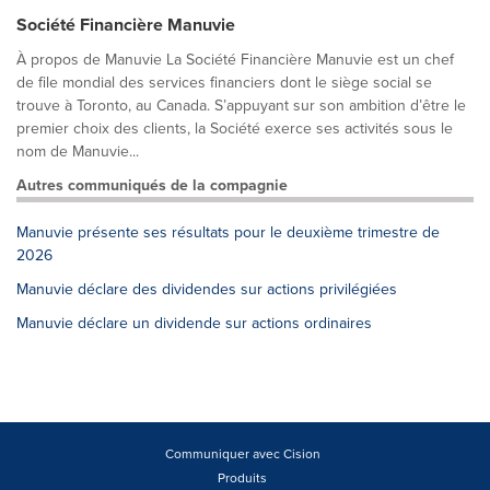
Société Financière Manuvie
À propos de Manuvie La Société Financière Manuvie est un chef
de file mondial des services financiers dont le siège social se
trouve à Toronto, au Canada. S’appuyant sur son ambition d’être le
premier choix des clients, la Société exerce ses activités sous le
nom de Manuvie...
Autres communiqués de la compagnie
Manuvie présente ses résultats pour le deuxième trimestre de
2026
Manuvie déclare des dividendes sur actions privilégiées
Manuvie déclare un dividende sur actions ordinaires
Communiquer avec Cision
Produits