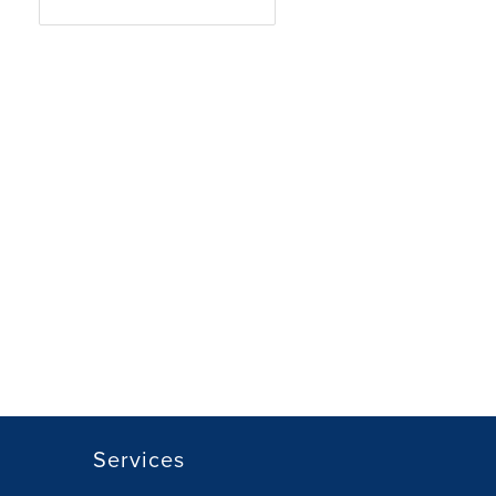
Services