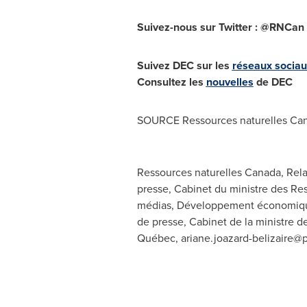
Suivez-nous sur Twitter : @RNCan 
Suivez DEC sur les
réseaux sociau
Consultez les
nouvelles
de DEC
SOURCE Ressources naturelles
Ca
Ressources naturelles Canada, Rel
presse, Cabinet du ministre des Re
médias, Développement économiqu
de presse, Cabinet de la ministre
Québec,
ariane.joazard-belizaire@