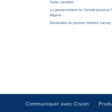
l'acier canadien
Le gouvernement du Canada annonce l'él
Nigéria
Déclaration du premier ministre Carney
Communiquer avec Cision
Produ