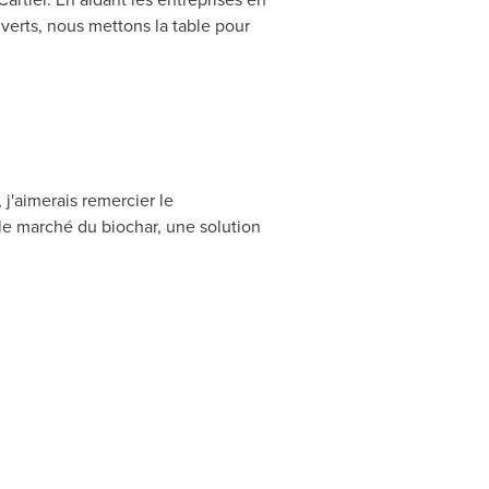
verts, nous mettons la table pour
'aimerais remercier le
le marché du biochar, une solution