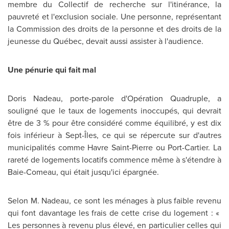
membre du Collectif de recherche sur l'itinérance, la
pauvreté et l'exclusion sociale. Une personne, représentant
la Commission des droits de la personne et des droits de la
jeunesse du Québec, devait aussi assister à l'audience.
Une pénurie qui fait mal
Doris Nadeau
, porte-parole d'Opération Quadruple, a
souligné que le taux de logements inoccupés, qui devrait
être de 3 % pour être considéré comme équilibré, y est dix
fois inférieur à Sept-Îles, ce qui se répercute sur d'autres
municipalités comme Havre Saint-Pierre ou Port-Cartier. La
rareté de logements locatifs commence même à s'étendre à
Baie-Comeau, qui était jusqu'ici épargnée.
Selon M. Nadeau, ce sont les ménages à plus faible revenu
qui font davantage les frais de cette crise du logement : «
Les personnes à revenu plus élevé, en particulier celles qui