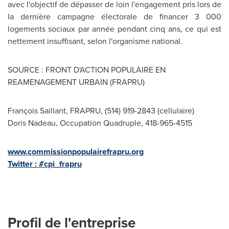
avec l'objectif de dépasser de loin l'engagement pris lors de
la dernière campagne électorale de financer 3 000
logements sociaux par année pendant cinq ans, ce qui est
nettement insuffisant, selon l'organisme national.
SOURCE : FRONT D'ACTION POPULAIRE EN
REAMENAGEMENT URBAIN (FRAPRU)
François Saillant, FRAPRU, (514) 919-2843 (cellulaire)
Doris Nadeau, Occupation Quadruple, 418-965-4515
www.commissionpopulairefrapru.org
Twitter : #cpi_frapru
Profil de l'entreprise