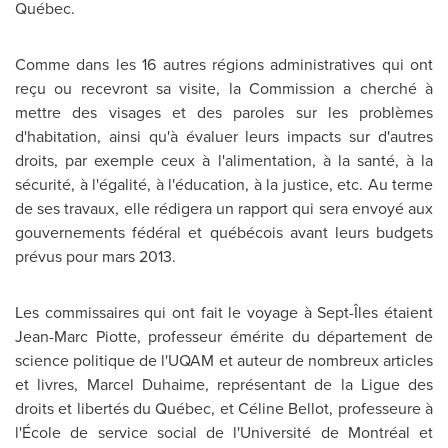
Québec.
Comme dans les 16 autres régions administratives qui ont
reçu ou recevront sa visite, la Commission a cherché à
mettre des visages et des paroles sur les problèmes
d'habitation, ainsi qu'à évaluer leurs impacts sur d'autres
droits, par exemple ceux à l'alimentation, à la santé, à la
sécurité, à l'égalité, à l'éducation, à la justice, etc. Au terme
de ses travaux, elle rédigera un rapport qui sera envoyé aux
gouvernements fédéral et québécois avant leurs budgets
prévus pour mars 2013.
Les commissaires qui ont fait le voyage à Sept-Îles étaient
Jean-Marc Piotte, professeur émérite du département de
science politique de l'UQAM et auteur de nombreux articles
et livres,
Marcel Duhaime
, représentant de la Ligue des
droits et libertés du Québec, et Céline Bellot, professeure à
l'École de service social de l'Université de Montréal et