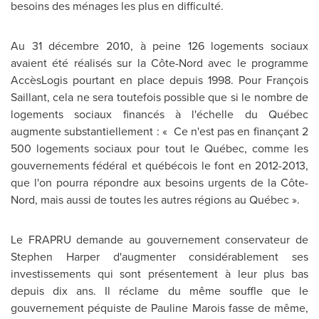
besoins des ménages les plus en difficulté.
Au 31 décembre 2010, à peine 126 logements sociaux
avaient été réalisés sur la Côte-Nord avec le programme
AccèsLogis pourtant en place depuis 1998. Pour François
Saillant, cela ne sera toutefois possible que si le nombre de
logements sociaux financés à l'échelle du Québec
augmente substantiellement : « Ce n'est pas en finançant 2
500 logements sociaux pour tout le Québec, comme les
gouvernements fédéral et québécois le font en 2012-2013,
que l'on pourra répondre aux besoins urgents de la Côte-
Nord, mais aussi de toutes les autres régions au Québec ».
Le FRAPRU demande au gouvernement conservateur de
Stephen Harper
d'augmenter considérablement ses
investissements qui sont présentement à leur plus bas
depuis dix ans. Il réclame du même souffle que le
gouvernement péquiste de
Pauline Marois
fasse de même,