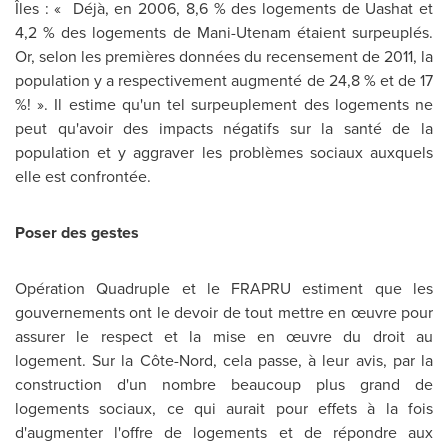
Îles : « Déjà, en 2006, 8,6 % des logements de Uashat et
4,2 % des logements de Mani-Utenam étaient surpeuplés.
Or, selon les premières données du recensement de 2011, la
population y a respectivement augmenté de 24,8 % et de 17
%! ». Il estime qu'un tel surpeuplement des logements ne
peut qu'avoir des impacts négatifs sur la santé de la
population et y aggraver les problèmes sociaux auxquels
elle est confrontée.
Poser des gestes
Opération Quadruple et le FRAPRU estiment que les
gouvernements ont le devoir de tout mettre en œuvre pour
assurer le respect et la mise en œuvre du droit au
logement. Sur la Côte-Nord, cela passe, à leur avis, par la
construction d'un nombre beaucoup plus grand de
logements sociaux, ce qui aurait pour effets à la fois
d'augmenter l'offre de logements et de répondre aux