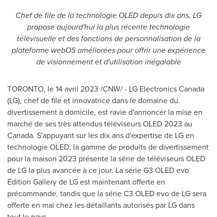
Chef de file de la technologie OLED depuis dix ans, LG
propose aujourd'hui la plus récente technologie
télévisuelle et des fonctions de personnalisation de la
plateforme webOS améliorées pour offrir une expérience
de visionnement et d'utilisation inégalable
TORONTO
,
le 14 avril 2023
/CNW/ - LG Electronics Canada
(LG), chef de file et innovatrice dans le domaine du
divertissement à domicile, est ravie d'annoncer la mise en
marché de ses très attendus téléviseurs OLED 2023 au
Canada. S'appuyant sur les dix ans d'expertise de LG en
technologie OLED, la gamme de produits de divertissement
pour la maison 2023 présente la série de téléviseurs OLED
de LG la plus avancée à ce jour. La série G3 OLED evo
Édition Gallery de LG est maintenant offerte en
précommande, tandis que la série C3 OLED evo de LG sera
offerte en mai chez les détaillants autorisés par LG dans
tout le pays.