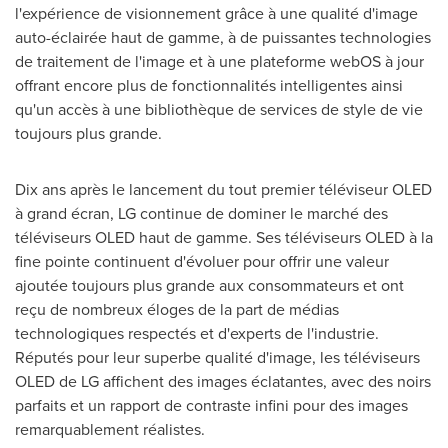
l'expérience de visionnement grâce à une qualité d'image
auto-éclairée haut de gamme, à de puissantes technologies
de traitement de l'image et à une plateforme webOS à jour
offrant encore plus de fonctionnalités intelligentes ainsi
qu'un accès à une bibliothèque de services de style de vie
toujours plus grande.
Dix ans après le lancement du tout premier téléviseur OLED
à grand écran, LG continue de dominer le marché des
téléviseurs OLED haut de gamme. Ses téléviseurs OLED à la
fine pointe continuent d'évoluer pour offrir une valeur
ajoutée toujours plus grande aux consommateurs et ont
reçu de nombreux éloges de la part de médias
technologiques respectés et d'experts de l'industrie.
Réputés pour leur superbe qualité d'image, les téléviseurs
OLED de LG affichent des images éclatantes, avec des noirs
parfaits et un rapport de contraste infini pour des images
remarquablement réalistes.