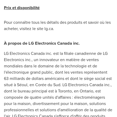
Prix et disponibilité
Pour connaître tous les détails des produits et savoir où les
acheter, visitez le site lg.ca.
À propos de LG Electronics Canada inc.
LG Electronics Canada inc. est la filiale canadienne de LG
Electronics inc., un innovateur en matière de ventes
mondiales dans le domaine de la technologie et de
l'électronique grand public, dont les ventes représentent
63 milliards de dollars américains et dont le siège social est
situé à Séoul, en Corée du Sud. LG Electronics Canada inc.,
dont le bureau principal est à
Toronto
, en
Ontario
, est
composée de quatre unités d'affaires : électroménagers
pour la maison, divertissement pour la maison, solutions
professionnelles et solutions d'amélioration de la qualité de
l'air. LG Electronics Canada s'efforce d'offrir des produits