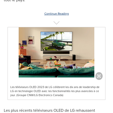
Continue Reading
Les téléviseurs OLED 2023 de LG célèbrent les dix ans de leadership de
LG en technologie OLED avec les fonctionnalités les plus avancées à ce
jour. (Groupe CNW/LG Electronics Canada)
Les plus récents téléviseurs OLED de LG rehaussent