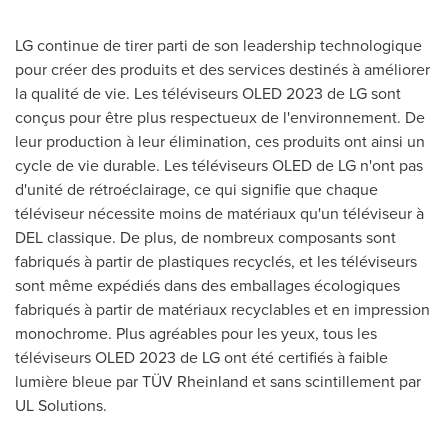
LG continue de tirer parti de son leadership technologique
pour créer des produits et des services destinés à améliorer
la qualité de vie. Les téléviseurs OLED 2023 de LG sont
conçus pour être plus respectueux de l'environnement. De
leur production à leur élimination, ces produits ont ainsi un
cycle de vie durable. Les téléviseurs OLED de LG n'ont pas
d'unité de rétroéclairage, ce qui signifie que chaque
téléviseur nécessite moins de matériaux qu'un téléviseur à
DEL classique. De plus, de nombreux composants sont
fabriqués à partir de plastiques recyclés, et les téléviseurs
sont même expédiés dans des emballages écologiques
fabriqués à partir de matériaux recyclables et en impression
monochrome. Plus agréables pour les yeux, tous les
téléviseurs OLED 2023 de LG ont été certifiés à faible
lumière bleue par TÜV Rheinland et sans scintillement par
UL Solutions.