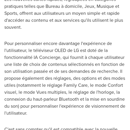
pratiques telles que Bureau à domicile, Jeux, Musique et
Sports, offrent aux utilisateurs un moyen simple et rapide
d'accéder au contenu et aux services qu'ils utilisent le plus
souvent.
Pour personnaliser encore davantage l'expérience de
l'utilisateur, le téléviseur OLED de LG est doté de la
fonctionnalité IA Concierge, qui fournit à chaque utilisateur
une liste de choix de contenus sélectionnés en fonction de
son utilisation passée et de ses demandes de recherche. Il
propose également des réglages, des options et des modes
utiles (notamment le réglage Family Care, le mode Confort
visuel, le mode Vues multiples, le réglage de l'horloge, la
connexion du haut-parleur Bluetooth et la mise en sourdine
du son) pour personnaliser l'expérience de visionnement de
l'utilisateur.
C'est sans compter qu'il est compatible avec la nouvelle