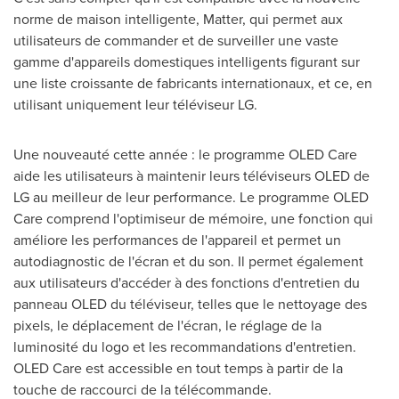
norme de maison intelligente, Matter, qui permet aux
utilisateurs de commander et de surveiller une vaste
gamme d'appareils domestiques intelligents figurant sur
une liste croissante de fabricants internationaux, et ce, en
utilisant uniquement leur téléviseur LG.
Une nouveauté cette année : le programme OLED Care
aide les utilisateurs à maintenir leurs téléviseurs OLED de
LG au meilleur de leur performance. Le programme OLED
Care comprend l'optimiseur de mémoire, une fonction qui
améliore les performances de l'appareil et permet un
autodiagnostic de l'écran et du son. Il permet également
aux utilisateurs d'accéder à des fonctions d'entretien du
panneau OLED du téléviseur, telles que le nettoyage des
pixels, le déplacement de l'écran, le réglage de la
luminosité du logo et les recommandations d'entretien.
OLED Care est accessible en tout temps à partir de la
touche de raccourci de la télécommande.