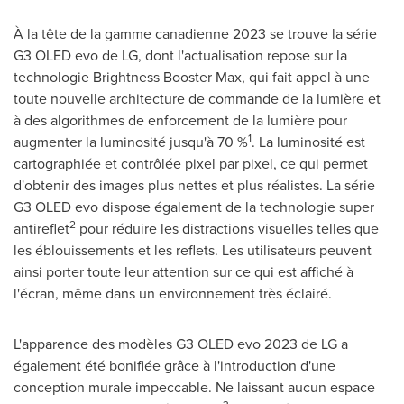
À la tête de la gamme canadienne 2023 se trouve la série
G3 OLED evo de LG, dont l'actualisation repose sur la
technologie Brightness Booster Max, qui fait appel à une
toute nouvelle architecture de commande de la lumière et
à des algorithmes de enforcement de la lumière pour
1
augmenter la luminosité jusqu'à 70 %
. La luminosité est
cartographiée et contrôlée pixel par pixel, ce qui permet
d'obtenir des images plus nettes et plus réalistes. La série
G3 OLED evo dispose également de la technologie super
2
antireflet
pour réduire les distractions visuelles telles que
les éblouissements et les reflets. Les utilisateurs peuvent
ainsi porter toute leur attention sur ce qui est affiché à
l'écran, même dans un environnement très éclairé.
L'apparence des modèles G3 OLED evo 2023 de LG a
également été bonifiée grâce à l'introduction d'une
conception murale impeccable. Ne laissant aucun espace