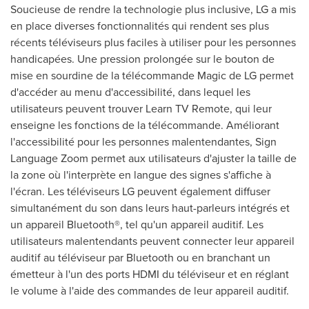
Soucieuse de rendre la technologie plus inclusive, LG a mis
en place diverses fonctionnalités qui rendent ses plus
récents téléviseurs plus faciles à utiliser pour les personnes
handicapées. Une pression prolongée sur le bouton de
mise en sourdine de la télécommande Magic de LG permet
d'accéder au menu d'accessibilité, dans lequel les
utilisateurs peuvent trouver Learn TV Remote, qui leur
enseigne les fonctions de la télécommande. Améliorant
l'accessibilité pour les personnes malentendantes, Sign
Language Zoom permet aux utilisateurs d'ajuster la taille de
la zone où l'interprète en langue des signes s'affiche à
l'écran. Les téléviseurs LG peuvent également diffuser
simultanément du son dans leurs haut-parleurs intégrés et
un appareil Bluetooth®, tel qu'un appareil auditif. Les
utilisateurs malentendants peuvent connecter leur appareil
auditif au téléviseur par Bluetooth ou en branchant un
émetteur à l'un des ports HDMI du téléviseur et en réglant
le volume à l'aide des commandes de leur appareil auditif.