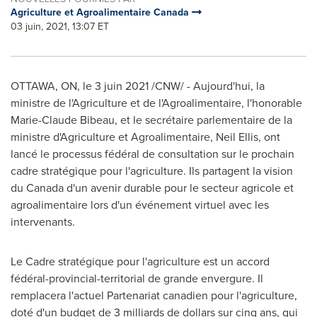
Agriculture et Agroalimentaire Canada
03 juin, 2021, 13:07 ET
OTTAWA, ON
, le 3 juin 2021 /CNW/ - Aujourd'hui, la
ministre de l'Agriculture et de l'Agroalimentaire, l'honorable
Marie-Claude Bibeau
, et le secrétaire parlementaire de la
ministre d'Agriculture et Agroalimentaire,
Neil Ellis
, ont
lancé le processus fédéral de consultation sur le prochain
cadre stratégique pour l'agriculture. Ils partagent la vision
du
Canada
d'un avenir durable pour le secteur agricole et
agroalimentaire lors d'un événement virtuel avec les
intervenants.
Le Cadre stratégique pour l'agriculture est un accord
fédéral-provincial-territorial de grande envergure. Il
remplacera l'actuel Partenariat canadien pour l'agriculture,
doté d'un budget de 3 milliards de dollars sur cinq ans, qui