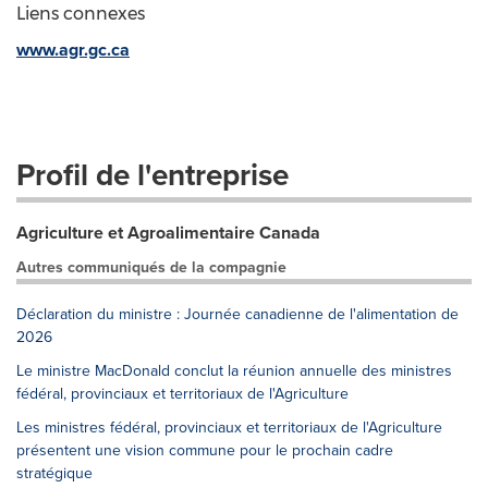
Liens connexes
www.agr.gc.ca
Profil de l'entreprise
Agriculture et Agroalimentaire Canada
Autres communiqués de la compagnie
Déclaration du ministre : Journée canadienne de l'alimentation de
2026
Le ministre MacDonald conclut la réunion annuelle des ministres
fédéral, provinciaux et territoriaux de l'Agriculture
Les ministres fédéral, provinciaux et territoriaux de l'Agriculture
présentent une vision commune pour le prochain cadre
stratégique