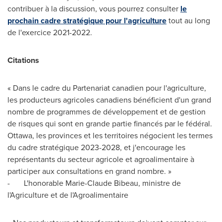
contribuer à la discussion, vous pourrez consulter
le
prochain cadre stratégique pour l'agriculture
tout au long
de l'exercice 2021-2022.
Citations
« Dans le cadre du Partenariat canadien pour l'agriculture,
les producteurs agricoles canadiens bénéficient d'un grand
nombre de programmes de développement et de gestion
de risques qui sont en grande partie financés par le fédéral.
Ottawa
, les provinces et les territoires négocient les termes
du cadre stratégique 2023-
2028, et
j'encourage les
représentants du secteur agricole et agroalimentaire à
participer aux consultations en grand nombre. »
- L'honorable
Marie-Claude Bibeau
, ministre de
l'Agriculture et de l'Agroalimentaire