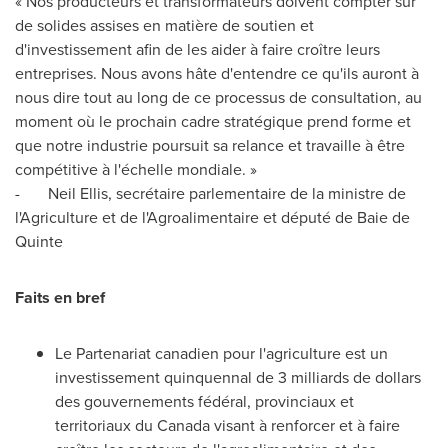
« Nos producteurs et transformateurs doivent compter sur
de solides assises en matière de soutien et
d'investissement afin de les aider à faire croître leurs
entreprises. Nous avons hâte d'entendre ce qu'ils auront à
nous dire tout au long de ce processus de consultation, au
moment où le prochain cadre stratégique prend forme et
que notre industrie poursuit sa relance et travaille à être
compétitive à l'échelle mondiale. »
- Neil Ellis, secrétaire parlementaire de la ministre de
l'Agriculture et de l'Agroalimentaire et député de
Baie de
Quinte
Faits en bref
Le Partenariat canadien pour l'agriculture est un
investissement quinquennal de 3 milliards de dollars
des gouvernements fédéral, provinciaux et
territoriaux du
Canada
visant à renforcer et à faire