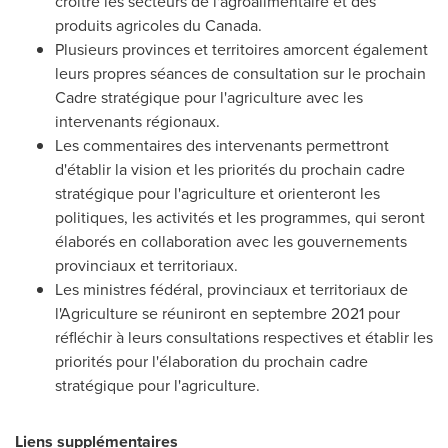
croître les secteurs de l'agroalimentaire et des
produits agricoles du
Canada
.
Plusieurs provinces et territoires amorcent également
leurs propres séances de consultation sur le prochain
Cadre stratégique pour l'agriculture avec les
intervenants régionaux.
Les commentaires des intervenants permettront
d'établir la vision et les priorités du prochain cadre
stratégique pour l'agriculture et orienteront les
politiques, les activités et les programmes, qui seront
élaborés en collaboration avec les gouvernements
provinciaux et territoriaux.
Les ministres fédéral, provinciaux et territoriaux de
l'Agriculture se réuniront en septembre 2021 pour
réfléchir à leurs consultations respectives et établir les
priorités pour l'élaboration du prochain cadre
stratégique pour l'agriculture.
Liens supplémentaires