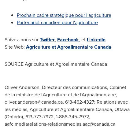
Prochain cadre stratégique pour l'agriculture
Partenariat canadien pour l'agriculture
Suivez-nous sur
Twitter
,
Facebook
, et
LinkedIn
Site Web:
Agriculture et Agroalimentaire Canada
SOURCE Agriculture et Agroalimentaire Canada
Oliver Anderson, Directeur des communications, Cabinet
de la ministre de l'Agriculture et de l'Agroalimentaire,
oliver.anderson@canada.ca
, 613-462-4327; Relations avec
les médias, Agriculture et Agroalimentaire Canada, Ottawa
(Ontario), 613-773-7972, 1-866-345-7972,
aafc.mediarelations-relationsmedias.aac@canada.ca