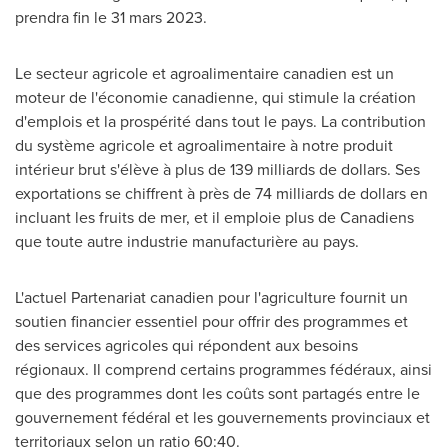
prendra fin le 31 mars 2023.
Le secteur agricole et agroalimentaire canadien est un
moteur de l'économie canadienne, qui stimule la création
d'emplois et la prospérité dans tout le pays. La contribution
du système agricole et agroalimentaire à notre produit
intérieur brut s'élève à plus de 139 milliards de dollars. Ses
exportations se chiffrent à près de 74 milliards de dollars en
incluant les fruits de mer, et il emploie plus de Canadiens
que toute autre industrie manufacturière au pays.
L'actuel Partenariat canadien pour l'agriculture fournit un
soutien financier essentiel pour offrir des programmes et
des services agricoles qui répondent aux besoins
régionaux. Il comprend certains programmes fédéraux, ainsi
que des programmes dont les coûts sont partagés entre le
gouvernement fédéral et les gouvernements provinciaux et
territoriaux selon un ratio 60:40.