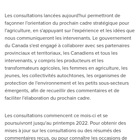
Les consultations lancées aujourd'hui permettront de
façonner l'orientation du prochain cadre stratégique pour
l'agriculture, en s'appuyant sur l'expérience et les idées que
nous communiqueront les intervenants. Le gouvernement
du
Canada
s'est engagé à collaborer avec ses partenaires
provinciaux et territoriaux, les Canadiens et tous les
intervenants, y compris les producteurs et les
transformateurs agricoles, les femmes en agriculture, les
jeunes, les collectivités autochtones, les organismes de
protection de l'environnement et les petits sous-secteurs
émergents, afin de recueillir des commentaires et de
faciliter l'élaboration du prochain cadre.
Les consultations commencent ce mois-ci et se
poursuivront jusqu'au printemps 2022. Pour obtenir des
mises à jour sur les consultations ou des résumés des
commentaires reçus, ou pour connaître les occasions de