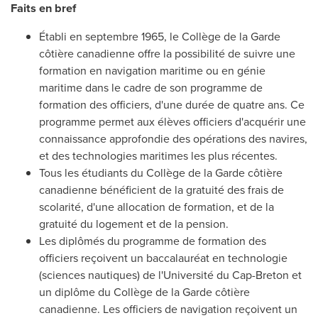
Faits en bref
Établi en septembre 1965, le Collège de la Garde
côtière canadienne offre la possibilité de suivre une
formation en navigation maritime ou en génie
maritime dans le cadre de son programme de
formation des officiers, d'une durée de quatre ans. Ce
programme permet aux élèves officiers d'acquérir une
connaissance approfondie des opérations des navires,
et des technologies maritimes les plus récentes.
Tous les étudiants du Collège de la Garde côtière
canadienne bénéficient de la gratuité des frais de
scolarité, d'une allocation de formation, et de la
gratuité du logement et de la pension.
Les diplômés du programme de formation des
officiers reçoivent un baccalauréat en technologie
(sciences nautiques) de l'Université du Cap-Breton et
un diplôme du Collège de la Garde côtière
canadienne. Les officiers de navigation reçoivent un