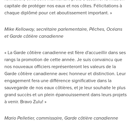
capitale de protéger nos eaux et nos côtes. Félicitations à
chaque diplômé pour cet aboutissement important. »
Mike Kelloway
, secrétaire parlementaire, Pêches, Océans
et Garde côtière canadienne
« La Garde côtière canadienne est fière d'accueillir dans ses
rangs la promotion de cette année. Je suis convaincu que
nos nouveaux officiers représenteront les valeurs de la
Garde côtière canadienne avec honneur et distinction. Leur
engagement fera une différence significative dans la
sauvegarde de nos eaux côtières, et je leur souhaite le plus
grand succès et un plein épanouissement dans leurs projets
à venir. Bravo Zulu! »
Mario Pelletier
, commissaire, Garde côtière canadienne