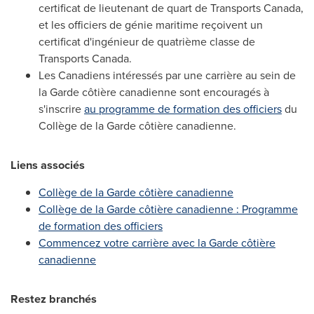
certificat de lieutenant de quart de Transports Canada,
et les officiers de génie maritime reçoivent un
certificat d'ingénieur de quatrième classe de
Transports Canada.
Les Canadiens intéressés par une carrière au sein de
la Garde côtière canadienne sont encouragés à
s'inscrire
au programme de formation des officiers
du
Collège de la Garde côtière canadienne.
Liens associés
Collège de la Garde côtière canadienne
Collège de la Garde côtière canadienne : Programme
de formation des officiers
Commencez votre carrière avec la Garde côtière
canadienne
Restez branchés