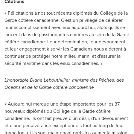
Citations
« Félicitations à nos tout récents diplômés du Collège de la
Garde côtière canadienne. C'est un privilège de célébrer
leur accomplissement avec eux aujourd'hui, alors qu'ils se
lancent dans de passionnantes carrières au sein de la Garde
côtière canadienne. Leur détermination, leur dévouement,
et leur engagement à servir les Canadiens nous aideront à
continuer de protéger notre milieu marin, et d'assurer la
sécurité maritime dans les eaux canadiennes. »
L'honorable
Diane Lebouthillier
, ministre des Pêches, des
Océans et de la Garde côtière canadienne
« Aujourd'hui marque une étape importante pour les 37
nouveaux diplômés du Collège de la Garde côtière
canadienne. Ils ont fait preuve d'un désir, d'un dévouement
et d'une persévérance exceptionnels tout au long de leur
formation, et ils sont maintenant prêts à assumer la mission