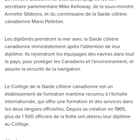
secrétaire parlementaire
Mike Kelloway
, de la sous-ministre
Annette Gibbons
, et du commissaire de la Garde côtière
canadienne
Mario Pelletier
.
Les diplômés prendront la mer avec la Garde côtière
canadienne immédiatement après l'obtention de leur
diplôme. Ils rejoindront les équipages des navires dans tout
le pays, pour protéger les Canadiens et l'environnement, et
assurer la sécurité de la navigation.
Le Collège de la Garde côtière canadienne est un
établissement de formation maritime reconnu à l'échelle
internationale, qui offre une formation et des services dans
les deux langues officielles. Depuis sa création en 1965,
plus de 1 500 officiers de la flotte ont obtenu leur diplôme
au Collège.