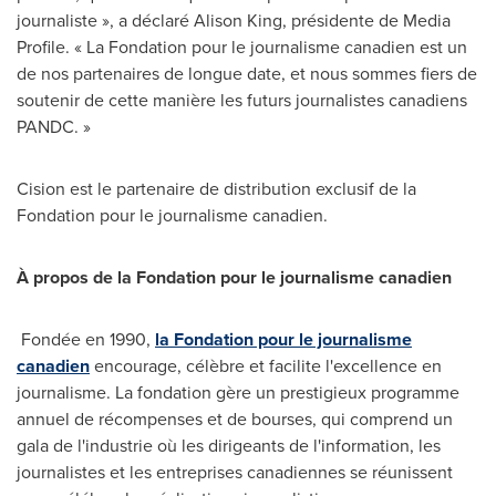
journaliste », a déclaré
Alison King
, présidente de Media
Profile. « La Fondation pour le journalisme canadien est un
de nos partenaires de longue date, et nous sommes fiers de
soutenir de cette manière les futurs journalistes canadiens
PANDC. »
Cision est le partenaire de distribution exclusif de la
Fondation pour le journalisme canadien.
À propos de la Fondation pour le journalisme canadien
Fondée en 1990,
la Fondation pour le journalisme
canadien
encourage, célèbre et facilite l'excellence en
journalisme. La fondation gère un prestigieux programme
annuel de récompenses et de bourses, qui comprend un
gala de l'industrie où les dirigeants de l'information, les
journalistes et les entreprises canadiennes se réunissent