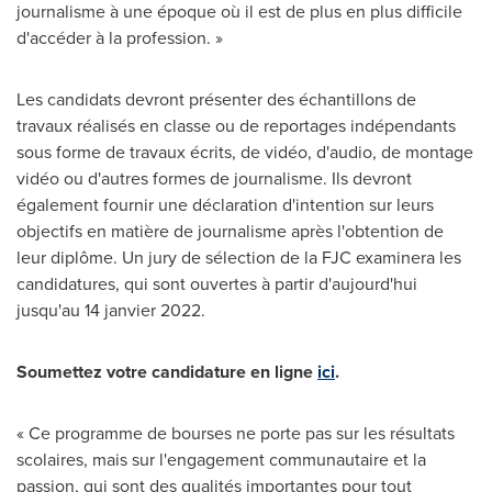
journalisme à une époque où il est de plus en plus difficile
d'accéder à la profession. »
Les candidats devront présenter des échantillons de
travaux réalisés en classe ou de reportages indépendants
sous forme de travaux écrits, de vidéo, d'audio, de montage
vidéo ou d'autres formes de journalisme. Ils devront
également fournir une déclaration d'intention sur leurs
objectifs en matière de journalisme après l'obtention de
leur diplôme. Un jury de sélection de la FJC examinera les
candidatures, qui sont ouvertes à partir d'aujourd'hui
jusqu'au 14 janvier 2022.
Soumettez votre candidature en ligne
ici
.
« Ce programme de bourses ne porte pas sur les résultats
scolaires, mais sur l'engagement communautaire et la
passion, qui sont des qualités importantes pour tout