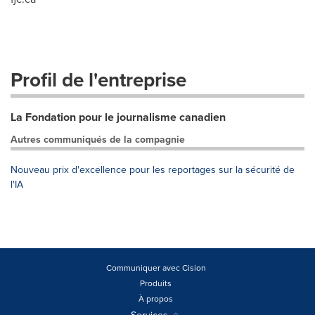
Profil de l'entreprise
La Fondation pour le journalisme canadien
Autres communiqués de la compagnie
Nouveau prix d'excellence pour les reportages sur la sécurité de
l'IA
Communiquer avec Cision
Produits
À propos