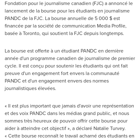
Fondation pour le journalisme canadien (FJC) a annoncé le
lancement de la bourse pour les étudiants en journalisme
PANDC de la FJC. La bourse annuelle de 5 000 $ est
financée par la société de communication Media Profile,
basée à
Toronto
, qui soutient la FJC depuis longtemps.
La bourse est offerte à un étudiant PANDC en dernière
année d'un programme canadien de journalisme de premier
cycle. Il est conçu pour soutenir les étudiants qui ont fait
preuve d'un engagement fort envers la communauté
PANDC et d'un engagement envers des normes
journalistiques élevées.
« Il est plus important que jamais d'avoir une représentation
et des voix PANDC dans les médias grand public, et nous
sommes très heureux de pouvoir offrir cette bourse pour
aider à atteindre cet objectif », a déclaré
Natalie Turvey
.
« Cette bourse reconnaît le travail acharné des étudiants en