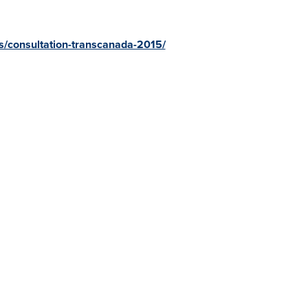
s/consultation-transcanada-2015/