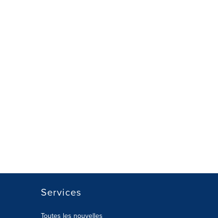
Services
Toutes les nouvelles