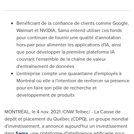
Bénéficiant de la confiance de clients comme Google,
Walmart et NVIDIA, Sama entend utiliser ces fonds
pour continuer de fournir une qualité d'annotation
hors-pair pour alimenter les applications d'IA, ainsi
que pour développer la première plateforme IA
couvrant l'ensemble de la chaîne de valeur
d'entraînement de données
L'entreprise compte une quarantaine d'employés à
Montréal où elle a l'intention de renforcer sa présence
pour en faire son pôle de recherche et
développement de produits
MONTRÉAL, le 4 nov. 2021 /CNW Telbec/ - La Caisse de
dépôt et placement du Québec (CDPQ), un groupe mondial
d'investissement, a annoncé aujourd'hui un investissement
dans
Sama
, une plateforme d'intelligence artificielle pour