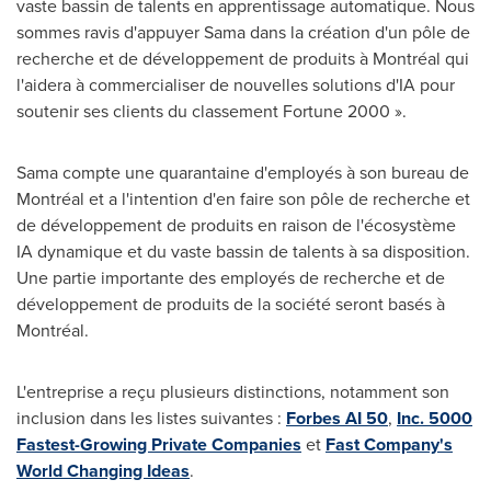
vaste bassin de talents en apprentissage automatique. Nous
sommes ravis d'appuyer Sama dans la création d'un pôle de
recherche et de développement de produits à Montréal qui
l'aidera à commercialiser de nouvelles solutions d'IA pour
soutenir ses clients du classement Fortune 2000 ».
Sama compte une quarantaine d'employés à son bureau de
Montréal et a l'intention d'en faire son pôle de recherche et
de développement de produits en raison de l'écosystème
IA dynamique et du vaste bassin de talents à sa disposition.
Une partie importante des employés de recherche et de
développement de produits de la société seront basés à
Montréal.
L'entreprise a reçu plusieurs distinctions, notamment son
inclusion dans les listes suivantes :
Forbes AI 50
,
Inc. 5000
Fastest-Growing Private Companies
et
Fast Company's
World Changing Ideas
.