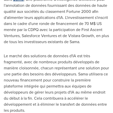
l'annotation de données fournissant des données de haute
qualité aux sociétés du classement Fortune 2000 afin
d'alimenter leurs applications d'IA. L'investissement s'inscrit
dans le cadre d'une ronde de financement de 70 M$ US
menée par la CDPQ avec la participation de First Ascent
Ventures, Salesforce Ventures et de Vistara Growth, en plus
de tous les investisseurs existants de Sama.
Le marché des solutions de données d'IA est très
fragmenté, avec de nombreux produits développés de
manière cloisonnée, chacun représentant une solution pour
une partie des besoins des développeurs. Sama utilisera ce
nouveau financement pour construire la première
plateforme intégrée qui permettra aux équipes de
développeurs de gérer leurs projets d'IA au même endroit
du début à la fin. Cela contribuera à accélérer le
développement et à éliminer le transfert de données entre
les produits.