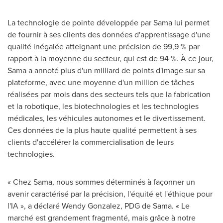
La technologie de pointe développée par Sama lui permet
de fournir à ses clients des données d'apprentissage d'une
qualité inégalée atteignant une précision de 99,9 % par
rapport à la moyenne du secteur, qui est de 94 %. À ce jour,
Sama a annoté plus d'un milliard de points d'image sur sa
plateforme, avec une moyenne d'un million de tâches
réalisées par mois dans des secteurs tels que la fabrication
et la robotique, les biotechnologies et les technologies
médicales, les véhicules autonomes et le divertissement.
Ces données de la plus haute qualité permettent à ses
clients d'accélérer la commercialisation de leurs
technologies.
« Chez Sama, nous sommes déterminés à façonner un
avenir caractérisé par la précision, l'équité et l'éthique pour
l'IA », a déclaré
Wendy Gonzalez
, PDG de Sama. « Le
marché est grandement fragmenté, mais grâce à notre