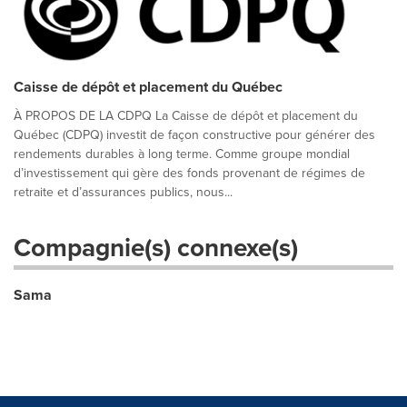
Caisse de dépôt et placement du Québec
À PROPOS DE LA CDPQ La Caisse de dépôt et placement du
Québec (CDPQ) investit de façon constructive pour générer des
rendements durables à long terme. Comme groupe mondial
d’investissement qui gère des fonds provenant de régimes de
retraite et d’assurances publics, nous...
Compagnie(s) connexe(s)
Sama