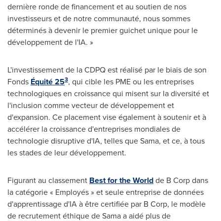
dernière ronde de financement et au soutien de nos
investisseurs et de notre communauté, nous sommes
déterminés à devenir le premier guichet unique pour le
développement de l'IA. »
L'investissement de la CDPQ est réalisé par le biais de son
3
Fonds
Équité 25
, qui cible les PME ou les entreprises
technologiques en croissance qui misent sur la diversité et
l'inclusion comme vecteur de développement et
d'expansion. Ce placement vise également à soutenir et à
accélérer la croissance d'entreprises mondiales de
technologie disruptive d'IA, telles que Sama, et ce, à tous
les stades de leur développement.
Figurant au classement
Best for the World
de B Corp dans
la catégorie « Employés » et seule entreprise de données
d'apprentissage d'IA à être certifiée par B Corp, le modèle
de recrutement éthique de Sama a aidé plus de