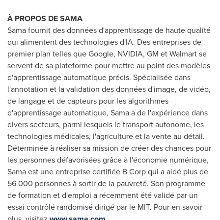
À PROPOS DE SAMA
Sama fournit des données d'apprentissage de haute qualité
qui alimentent des technologies d'IA. Des entreprises de
premier plan telles que Google, NVIDIA, GM et Walmart se
servent de sa plateforme pour mettre au point des modèles
d'apprentissage automatique précis. Spécialisée dans
l'annotation et la validation des données d'image, de vidéo,
de langage et de capteurs pour les algorithmes
d'apprentissage automatique, Sama a de l'expérience dans
divers secteurs, parmi lesquels le transport autonome, les
technologies médicales, l'agriculture et la vente au détail.
Déterminée à réaliser sa mission de créer des chances pour
les personnes défavorisées grâce à l'économie numérique,
Sama est une entreprise certifiée B Corp qui a aidé plus de
56 000 personnes à sortir de la pauvreté. Son programme
de formation et d'emploi a récemment été validé par un
essai contrôlé randomisé dirigé par le
MIT
. Pour en savoir
plus, visitez
www.sama.com
.