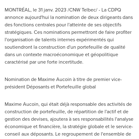
MONTRÉAL
,
le 31 janv. 2023
/CNW Telbec/ - La CDPQ
annonce aujourd'hui la nomination de deux dirigeants dans
des fonctions centrales pour l'atteinte de ses objectifs
stratégiques. Ces nominations permettront de faire profiter
l'organisation de talents internes expérimentés qui
soutiendront la construction d'un portefeuille de qualité
dans un contexte macroéconomique et géopolitique
caractérisé par une forte incertitude.
Nomination de
Maxime Aucoin
à titre de premier vice-
président Déposants et Portefeuille global
Maxime Aucoin
, qui était déjà responsable des activités de
construction de portefeuille, de répartition de l'actif et de
gestion des devises, ajoutera à ses responsabilités l'analyse
économique et financière, la stratégie globale et le service-
conseil aux déposants. Le regroupement de l'ensemble de