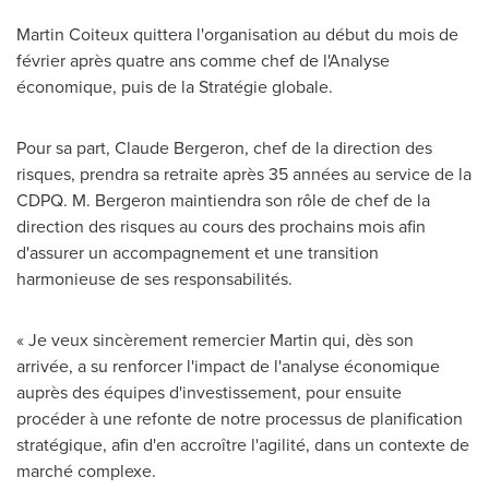
Martin Coiteux
quittera l'organisation au début du mois de
février après quatre ans comme chef de l'Analyse
économique, puis de la Stratégie globale.
Pour sa part,
Claude Bergeron
, chef de la direction des
risques, prendra sa retraite après 35 années au service de la
CDPQ. M. Bergeron maintiendra son rôle de chef de la
direction des risques au cours des prochains mois afin
d'assurer un accompagnement et une transition
harmonieuse de ses responsabilités.
« Je veux sincèrement remercier Martin qui, dès son
arrivée, a su renforcer l'impact de l'analyse économique
auprès des équipes d'investissement, pour ensuite
procéder à une refonte de notre processus de planification
stratégique, afin d'en accroître l'agilité, dans un contexte de
marché complexe.