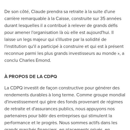
De son côté, Claude prendra sa retraite à la suite d'une
carrière remarquable à la Caisse, construite sur 35 années
durant lesquelles il a contribué à relever de grands défis
pour amener l'organisation là où elle est aujourd'hui. Il
laisse un legs majeur qui s'illustre par la solidité de
l'institution qu'il a participé à construire et qui est à présent
reconnue parmi les plus grands investisseurs au monde », a
conclu
Charles Emond
.
À PROPOS DE LA CDPQ
La CDPQ investit de façon constructive pour générer des
rendements durables à long terme. Comme groupe mondial
d'investissement qui gère des fonds provenant de régimes
de retraite et d'assurances publics, nous appuyons nos
partenaires pour bâtir des entreprises qui stimulent la
performance et le progrès. Nous sommes actifs dans les
grands marchés financiers, en placements privés, en