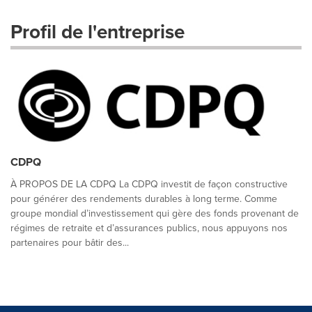
Profil de l'entreprise
CDPQ
À PROPOS DE LA CDPQ La CDPQ investit de façon constructive
pour générer des rendements durables à long terme. Comme
groupe mondial d’investissement qui gère des fonds provenant de
régimes de retraite et d’assurances publics, nous appuyons nos
partenaires pour bâtir des...