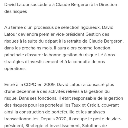
David Latour
succèdera à
Claude Bergeron
à la Direction
des risques
Au terme d'un processus de sélection rigoureux,
David
Latour
deviendra premier vice-président Gestion des
risques à la suite du départ à la retraite de
Claude Bergeron
,
dans les prochains mois. Il aura alors comme fonction
principale d'assurer la bonne gestion du risque lié à nos
stratégies d'investissement et à la conduite de nos
opérations.
Entré à la CDPQ en 2009,
David Latour
a consacré plus
d'une décennie à des activités reliées à la gestion du
risque. Dans ses fonctions, il était responsable de la gestion
des risques pour les portefeuilles Taux et Crédit, couvrant
ainsi la construction de portefeuille et les analyses
transactionnelles. Depuis 2020, il occupe le poste de vice-
président, Stratégie et investissement, Solutions de