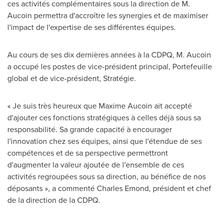
ces activités complémentaires sous la direction de M.
Aucoin permettra d'accroître les synergies et de maximiser
l'impact de l'expertise de ses différentes équipes.
Au cours de ses dix dernières années à la CDPQ, M. Aucoin
a occupé les postes de vice-président principal, Portefeuille
global et de vice-président, Stratégie.
« Je suis très heureux que
Maxime Aucoin
ait accepté
d'ajouter ces fonctions stratégiques à celles déjà sous sa
responsabilité. Sa grande capacité à encourager
l'innovation chez ses équipes, ainsi que l'étendue de ses
compétences et de sa perspective permettront
d'augmenter la valeur ajoutée de l'ensemble de ces
activités regroupées sous sa direction, au bénéfice de nos
déposants », a commenté
Charles Emond
, président et chef
de la direction de la CDPQ.