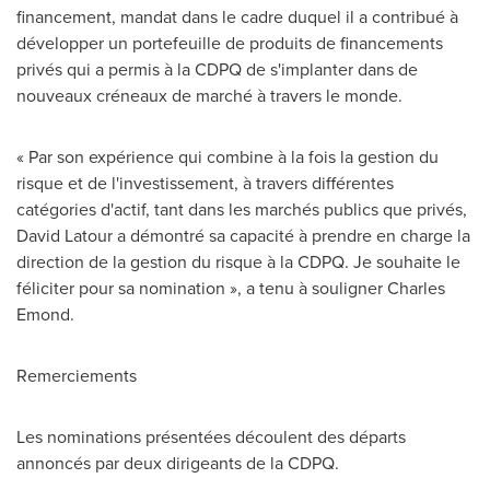
financement, mandat dans le cadre duquel il a contribué à
développer un portefeuille de produits de financements
privés qui a permis à la CDPQ de s'implanter dans de
nouveaux créneaux de marché à travers le monde.
« Par son expérience qui combine à la fois la gestion du
risque et de l'investissement, à travers différentes
catégories d'actif, tant dans les marchés publics que privés,
David Latour
a démontré sa capacité à prendre en charge la
direction de la gestion du risque à la CDPQ. Je souhaite le
féliciter pour sa nomination », a tenu à souligner
Charles
Emond
.
Remerciements
Les nominations présentées découlent des départs
annoncés par deux dirigeants de la CDPQ.