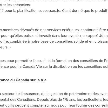
tre les créanciers.
ifié pour la planification successorale, étant donné que le produi
s membres dévoués de nos services extérieurs, continue d'être 
pour qu'elles puissent investir dans leur avenir », a exposé John
offre, combinée à notre base de conseillers solide et en croissan
eurs. »
pes pour permettre l'accueil et la formation des conseillers de 
ence pour la Canada Vie sur la distribution ou les conseillers exi
ance du Canada sur la Vie
u secteur de l'assurance, de la gestion de patrimoine et des avan
ental des Canadiens. Depuis plus de 175 ans, les particuliers, les 
nt qu'ils peuvent compter sur nous pour leur fournir des conseils