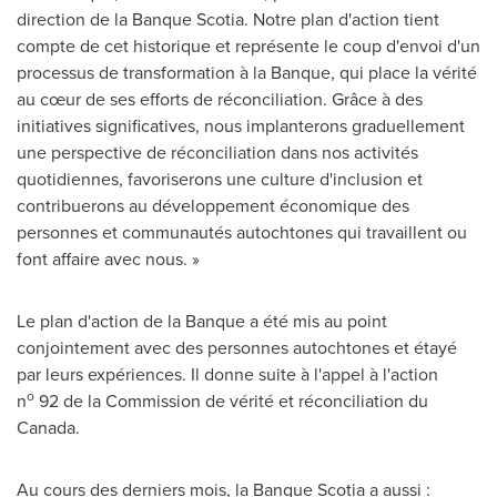
direction de la Banque Scotia. Notre plan d'action tient
compte de cet historique et représente le coup d'envoi d'un
processus de transformation à la Banque, qui place la vérité
au cœur de ses efforts de réconciliation. Grâce à des
initiatives significatives, nous implanterons graduellement
une perspective de réconciliation dans nos activités
quotidiennes, favoriserons une culture d'inclusion et
contribuerons au développement économique des
personnes et communautés autochtones qui travaillent ou
font affaire avec nous. »
Le plan d'action de la Banque a été mis au point
conjointement avec des personnes autochtones et étayé
par leurs expériences. Il donne suite à l'appel à l'action
o
n
92 de la Commission de vérité et réconciliation du
Canada
.
Au cours des derniers mois, la Banque Scotia a aussi :