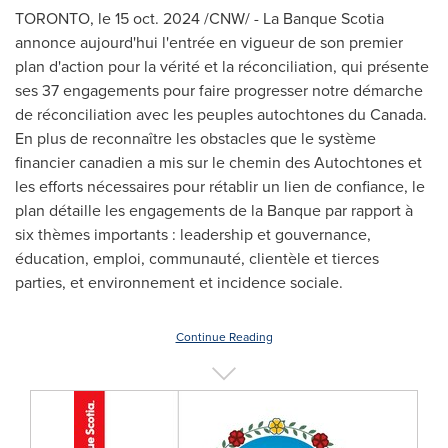
TORONTO
,
le
15 oct. 2024
/CNW/ - La Banque Scotia
annonce aujourd'hui l'entrée en vigueur de son premier
plan d'action pour la vérité et la réconciliation, qui présente
ses 37 engagements pour faire progresser notre démarche
de réconciliation avec les peuples autochtones du
Canada
.
En plus de reconnaître les obstacles que le système
financier canadien a mis sur le chemin des Autochtones et
les efforts nécessaires pour rétablir un lien de confiance, le
plan détaille les engagements de la Banque par rapport à
six thèmes importants : leadership et gouvernance,
éducation, emploi, communauté, clientèle et tierces
parties, et environnement et incidence sociale.
Continue Reading