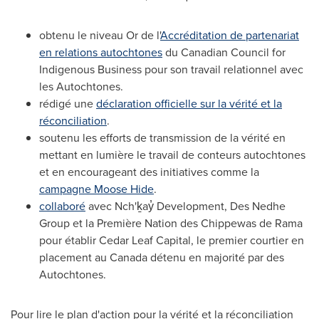
obtenu le niveau Or de l'
Accréditation de partenariat
en relations autochtones
du Canadian Council for
Indigenous Business pour son travail relationnel avec
les Autochtones.
rédigé une
déclaration officielle sur la vérité et la
réconciliation
.
soutenu les efforts de transmission de la vérité en
mettant en lumière le travail de conteurs autochtones
et en encourageant des initiatives comme la
campagne Moose Hide
.
collaboré
avec Nch'ḵay̓ Development, Des Nedhe
Group et la Première Nation des Chippewas de
Rama
pour établir Cedar Leaf Capital, le premier courtier en
placement au
Canada
détenu en majorité par des
Autochtones.
Pour lire le plan d'action pour la vérité et la réconciliation