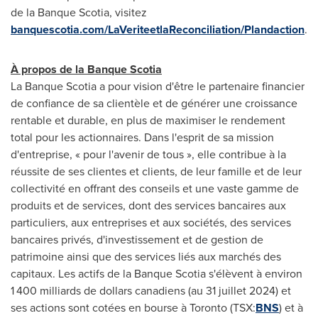
de la Banque Scotia, visitez
banquescotia.com/LaVeriteetlaReconciliation/Plandaction
.
À propos de la Banque Scotia
La Banque Scotia a pour vision d'être le partenaire financier
de confiance de sa clientèle et de générer une croissance
rentable et durable, en plus de maximiser le rendement
total pour les actionnaires. Dans l'esprit de sa mission
d'entreprise, « pour l'avenir de tous », elle contribue à la
réussite de ses clientes et clients, de leur famille et de leur
collectivité en offrant des conseils et une vaste gamme de
produits et de services, dont des services bancaires aux
particuliers, aux entreprises et aux sociétés, des services
bancaires privés, d'investissement et de gestion de
patrimoine ainsi que des services liés aux marchés des
capitaux. Les actifs de la Banque Scotia s'élèvent à environ
1 400 milliards de dollars canadiens (au 31 juillet 2024) et
ses actions sont cotées en bourse à
Toronto
(TSX:
BNS
) et à