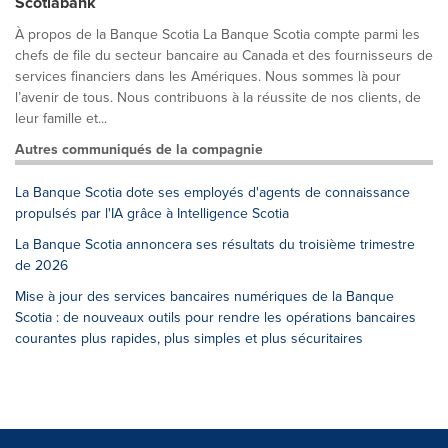
Scotiabank
À propos de la Banque Scotia La Banque Scotia compte parmi les
chefs de file du secteur bancaire au Canada et des fournisseurs de
services financiers dans les Amériques. Nous sommes là pour
l’avenir de tous. Nous contribuons à la réussite de nos clients, de
leur famille et...
Autres communiqués de la compagnie
La Banque Scotia dote ses employés d'agents de connaissance
propulsés par l'IA grâce à Intelligence Scotia
La Banque Scotia annoncera ses résultats du troisième trimestre
de 2026
Mise à jour des services bancaires numériques de la Banque
Scotia : de nouveaux outils pour rendre les opérations bancaires
courantes plus rapides, plus simples et plus sécuritaires