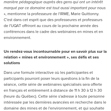
manière pédagogique auprès des gens qui ont un intérêt
marqué par ce domaine est tout aussi important pour nous
», mentionne la professeure de l'IRME, Marie Guittonny.
C'est dans cet esprit que des professeures et professeurs
de l'UQAT offriront au cours de la prochaine année des
conférences dans le cadre des webinaires en mines et en
environnement.
Un rendez-vous incontournable pour en savoir plus sur la
relation « mines et environnement », ses défis et ses
solutions
Dans une formule interactive où les participantes et
participants pourront poser leurs questions à la fin de la
séance, cette série de webinaires spécialisés sera offerte
en français et entièrement à distance de 11 h 30 à 12 h 30
(heure du Québec). Cette série s'adresse à toute personne
intéressée par les dernières avancées en recherche dans le
domaine des mines et de l'environnement, et qui souhaite