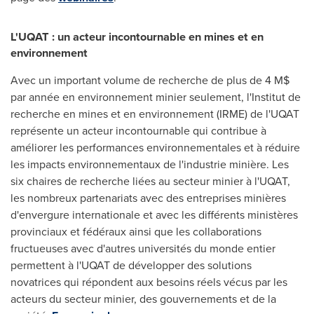
L'UQAT : un acteur incontournable en mines et en
environnement
Avec un important volume de recherche de plus de 4 M$
par année en environnement minier seulement, l'Institut de
recherche en mines et en environnement (
IRME) de
l'UQAT
représente un acteur incontournable qui contribue à
améliorer les performances environnementales et à réduire
les impacts environnementaux de l'industrie minière. Les
six chaires de recherche liées au secteur minier à l'UQAT,
les nombreux partenariats avec des entreprises minières
d'envergure internationale et avec les différents ministères
provinciaux et fédéraux ainsi que les collaborations
fructueuses avec d'autres universités du monde entier
permettent à l'UQAT de développer des solutions
novatrices qui répondent aux besoins réels vécus par les
acteurs du secteur minier, des gouvernements et de la