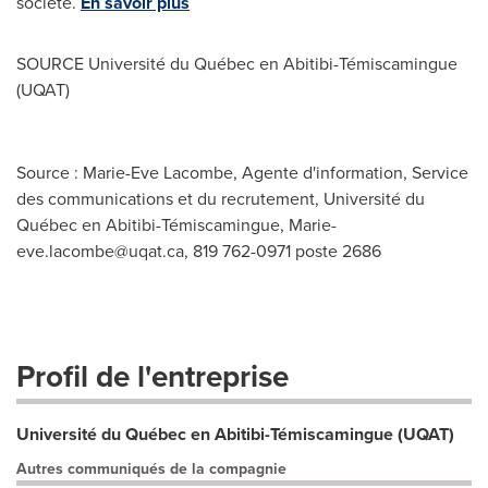
société.
En savoir plus
SOURCE Université du Québec en Abitibi-Témiscamingue
(UQAT)
Source : Marie-Eve Lacombe, Agente d'information, Service
des communications et du recrutement, Université du
Québec en Abitibi-Témiscamingue,
Marie-
eve.lacombe@uqat.ca
, 819 762-0971 poste 2686
Profil de l'entreprise
Université du Québec en Abitibi-Témiscamingue (UQAT)
Autres communiqués de la compagnie