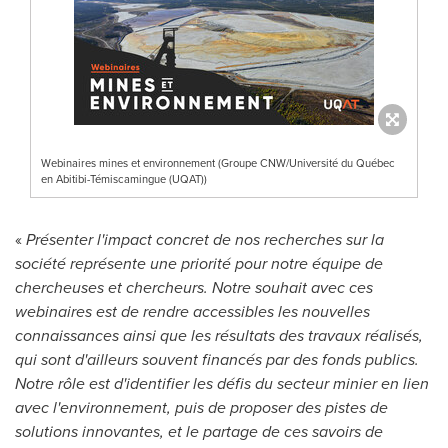
Webinaires mines et environnement (Groupe CNW/Université du Québec
en Abitibi-Témiscamingue (UQAT))
«
Présenter l'impact concret de nos recherches sur la
société représente une priorité pour notre équipe de
chercheuses et chercheurs. Notre souhait avec ces
webinaires est de rendre accessibles les nouvelles
connaissances ainsi que les résultats des travaux réalisés,
qui sont d'ailleurs souvent financés par des fonds publics.
Notre rôle est d'identifier les défis du secteur minier en lien
avec l'environnement, puis de proposer des pistes de
solutions innovantes, et le partage de ces savoirs de