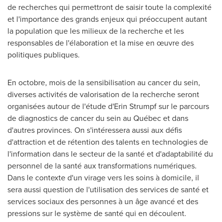
de recherches qui permettront de saisir toute la complexité
et l'importance des grands enjeux qui préoccupent autant
la population que les milieux de la recherche et les
responsables de l'élaboration et la mise en œuvre des
politiques publiques.
En octobre, mois de la sensibilisation au cancer du sein,
diverses activités de valorisation de la recherche seront
organisées autour de l'étude d'Erin Strumpf sur le parcours
de diagnostics de cancer du sein au Québec et dans
d'autres provinces. On s'intéressera aussi aux défis
d'attraction et de rétention des talents en technologies de
l'information dans le secteur de la santé et d'adaptabilité du
personnel de la santé aux transformations numériques.
Dans le contexte d'un virage vers les soins à domicile, il
sera aussi question de l'utilisation des services de santé et
services sociaux des personnes à un âge avancé et des
pressions sur le système de santé qui en découlent.