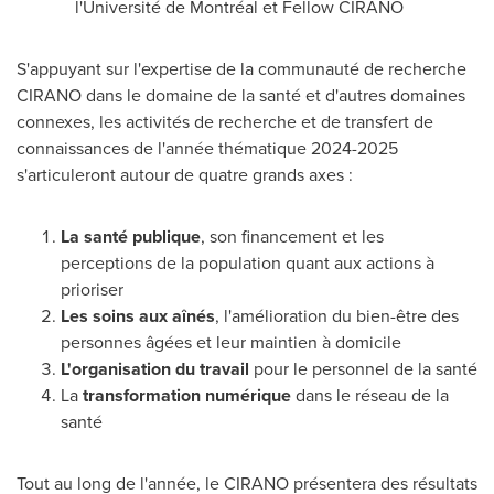
l'Université de Montréal et Fellow CIRANO
S'appuyant sur l'expertise de la communauté de recherche
CIRANO dans le domaine de la santé et d'autres domaines
connexes, les activités de recherche et de transfert de
connaissances de l'année thématique 2024-2025
s'articuleront autour de quatre grands axes :
La santé publique
, son financement et les
perceptions de la population quant aux actions à
prioriser
Les soins aux aînés
, l'amélioration du bien-être des
personnes âgées et leur maintien à domicile
L'organisation du travail
pour le personnel de la santé
La
transformation numérique
dans le réseau de la
santé
Tout au long de l'année, le CIRANO présentera des résultats