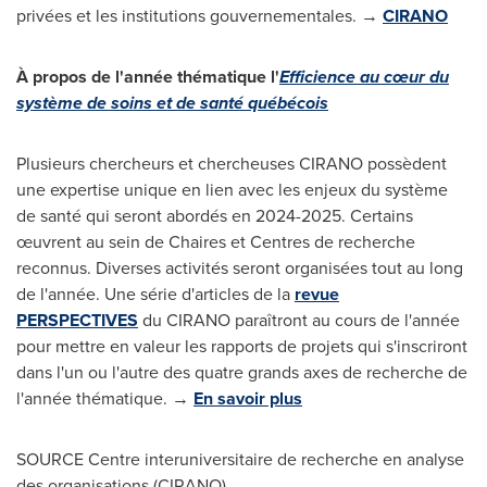
privées et les institutions gouvernementales. →
CIRANO
À propos de l'année thématique
l'
Efficience au cœur du
système de soins et de santé québécois
Plusieurs chercheurs et chercheuses CIRANO possèdent
une expertise unique en lien avec les enjeux du système
de santé qui seront abordés en 2024-2025. Certains
œuvrent au sein de Chaires et Centres de recherche
reconnus. Diverses activités seront organisées tout au long
de l'année. Une série d'articles de la
revue
PERSPECTIVES
du CIRANO paraîtront au cours de l'année
pour mettre en valeur les rapports de projets qui s'inscriront
dans l'un ou l'autre des quatre grands axes de recherche de
l'année thématique. →
En savoir plus
SOURCE Centre interuniversitaire de recherche en analyse
des organisations (CIRANO)