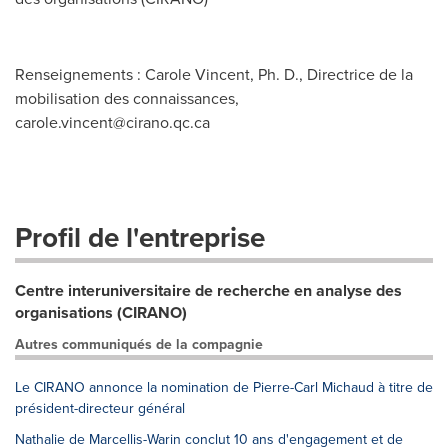
Renseignements : Carole Vincent, Ph. D., Directrice de la
mobilisation des connaissances,
carole.vincent@cirano.qc.ca
Profil de l'entreprise
Centre interuniversitaire de recherche en analyse des
organisations (CIRANO)
Autres communiqués de la compagnie
Le CIRANO annonce la nomination de Pierre-Carl Michaud à titre de
président-directeur général
Nathalie de Marcellis-Warin conclut 10 ans d'engagement et de