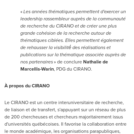
«
Les années thématiques permettent d'exercer un
leadership rassembleur auprès de la communauté
de recherche du CIRANO et de créer une plus
grande cohésion de la recherche autour de
thématiques ciblées. Elles permettent également
de rehausser la visibilité́ des réalisations et
publications sur la thématique associée auprès de
nos partenaires
» de conclure
Nathalie de
Marcellis-Warin
, PDG du CIRANO.
À propos du CIRANO
Le CIRANO est un centre interuniversitaire de recherche,
de liaison et de transfert, s'appuyant sur un réseau de plus
de 200 chercheuses et chercheurs majoritairement issus
d'universités québécoises. Il favorise la collaboration entre
le monde académique, les organisations parapubliques,