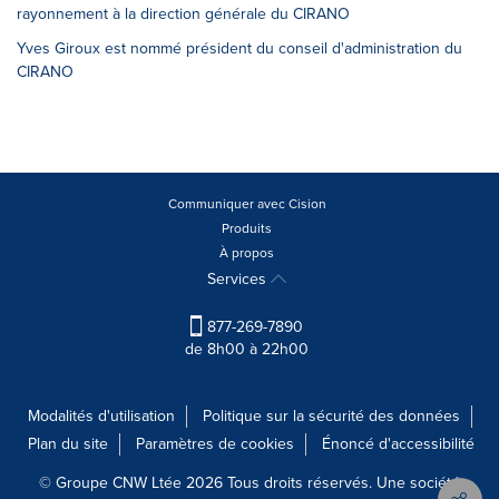
rayonnement à la direction générale du CIRANO
Yves Giroux est nommé président du conseil d'administration du
CIRANO
Communiquer avec Cision
Produits
À propos
Services
877-269-7890
de 8h00 à 22h00
Modalités d'utilisation
Politique sur la sécurité des données
Plan du site
Paramètres de cookies
Énoncé d'accessibilité
© Groupe CNW Ltée 2026 Tous droits réservés. Une société