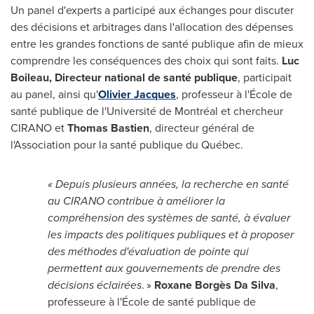
Un panel d'experts a participé aux échanges pour discuter
des décisions et arbitrages dans l'allocation des dépenses
entre les grandes fonctions de santé publique afin de mieux
comprendre les conséquences des choix qui sont faits.
Luc
Boileau
, Directeur national de santé publique
, participait
au panel, ainsi qu'
Olivier Jacques
, professeur à l'École de
santé publique de l'Université de Montréal et chercheur
CIRANO et
Thomas Bastien
, directeur général de
l'Association pour la santé publique du Québec.
« Depuis plusieurs années, la recherche en santé
au CIRANO contribue à améliorer la
compréhension des systèmes de santé, à évaluer
les impacts des politiques publiques et à proposer
des méthodes d'évaluation de pointe qui
permettent aux gouvernements de prendre des
décisions éclairées
. »
Roxane Borgès Da Silva
,
professeure à l'École de santé publique de