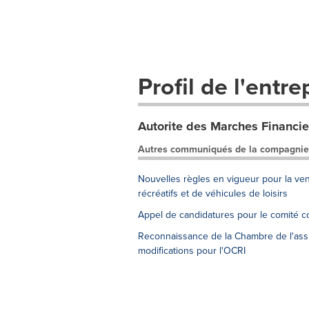
Profil de l'entre
Autorite des Marches Financie
Autres communiqués de la compagnie
Nouvelles règles en vigueur pour la ve
récréatifs et de véhicules de loisirs
Appel de candidatures pour le comité co
Reconnaissance de la Chambre de l'assu
modifications pour l'OCRI