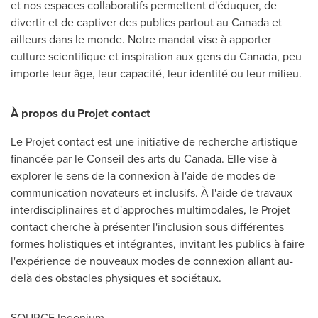
et nos espaces collaboratifs permettent d'éduquer, de
divertir et de captiver des publics partout au
Canada
et
ailleurs dans le monde. Notre mandat vise à apporter
culture scientifique et inspiration aux gens du
Canada
, peu
importe leur âge, leur capacité, leur identité ou leur milieu.
À propos du Projet contact
Le Projet contact est une initiative de recherche artistique
financée par le Conseil des arts du
Canada
. Elle vise à
explorer le sens de la connexion à l'aide de modes de
communication novateurs et inclusifs. À l'aide de travaux
interdisciplinaires et d'approches multimodales, le Projet
contact cherche à présenter l'inclusion sous différentes
formes holistiques et intégrantes, invitant les publics à faire
l'expérience de nouveaux modes de connexion allant au-
delà des obstacles physiques et sociétaux.
SOURCE Ingenium