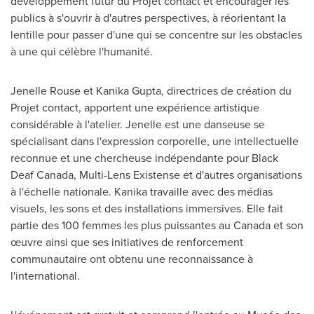
développement futur du Projet contact et encourager les
publics à s'ouvrir à d'autres perspectives, à réorientant la
lentille pour passer d'une qui se concentre sur les obstacles
à une qui célèbre l'humanité.
Jenelle Rouse et Kanika Gupta, directrices de création du
Projet contact, apportent une expérience artistique
considérable à l'atelier. Jenelle est une danseuse se
spécialisant dans l'expression corporelle, une intellectuelle
reconnue et une chercheuse indépendante pour Black
Deaf Canada, Multi-Lens Existense et d'autres organisations
à l'échelle nationale. Kanika travaille avec des médias
visuels, les sons et des installations immersives. Elle fait
partie des 100 femmes les plus puissantes au
Canada
et son
œuvre ainsi que ses initiatives de renforcement
communautaire ont obtenu une reconnaissance à
l'international.