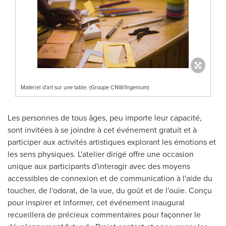
Matériel d'art sur une table. (Groupe CNW/Ingenium)
Les personnes de tous âges, peu importe leur capacité,
sont invitées à se joindre à cet événement gratuit et à
participer aux activités artistiques explorant les émotions et
les sens physiques. L'atelier dirigé offre une occasion
unique aux participants d'interagir avec des moyens
accessibles de connexion et de communication à l'aide du
toucher, de l'odorat, de la vue, du goût et de l'ouïe. Conçu
pour inspirer et informer, cet événement inaugural
recueillera de précieux commentaires pour façonner le