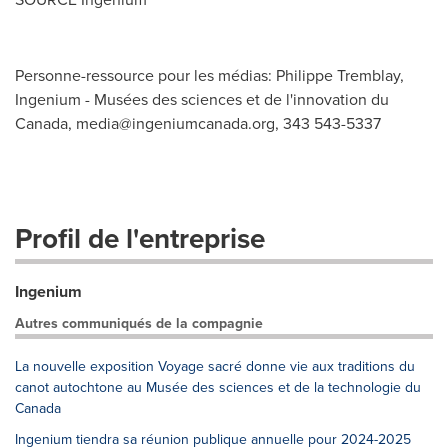
Personne-ressource pour les médias: Philippe Tremblay,
Ingenium - Musées des sciences et de l'innovation du
Canada,
media@ingeniumcanada.org
, 343 543-5337
Profil de l'entreprise
Ingenium
Autres communiqués de la compagnie
La nouvelle exposition Voyage sacré donne vie aux traditions du
canot autochtone au Musée des sciences et de la technologie du
Canada
Ingenium tiendra sa réunion publique annuelle pour 2024-2025