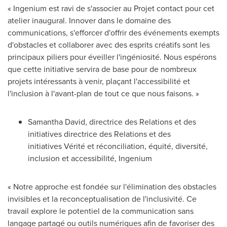
« Ingenium est ravi de s'associer au Projet contact pour cet
atelier inaugural. Innover dans le domaine des
communications, s'efforcer d'offrir des événements exempts
d'obstacles et collaborer avec des esprits créatifs sont les
principaux piliers pour éveiller l'ingéniosité. Nous espérons
que cette initiative servira de base pour de nombreux
projets intéressants à venir, plaçant l'accessibilité et
l'inclusion à l'avant-plan de tout ce que nous faisons. »
Samantha David
, directrice des Relations et des
initiatives directrice des Relations et des
initiatives Vérité et réconciliation, équité, diversité,
inclusion et accessibilité, Ingenium
« Notre approche est fondée sur l'élimination des obstacles
invisibles et la reconceptualisation de l'inclusivité. Ce
travail explore le potentiel de la communication sans
langage partagé ou outils numériques afin de favoriser des