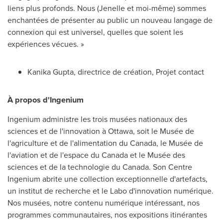
liens plus profonds. Nous (Jenelle et moi-même) sommes
enchantées de présenter au public un nouveau langage de
connexion qui est universel, quelles que soient les
expériences vécues. »
Kanika Gupta
, directrice de création, Projet contact
À propos d'Ingenium
Ingenium administre les trois musées nationaux des
sciences et de l'innovation à
Ottawa
, soit le Musée de
l'agriculture et de l'alimentation du
Canada
, le Musée de
l'aviation et de l'espace du
Canada
et le Musée des
sciences et de la technologie du
Canada
. Son Centre
Ingenium abrite une collection exceptionnelle d'artefacts,
un institut de recherche et le Labo d'innovation numérique.
Nos musées, notre contenu numérique intéressant, nos
programmes communautaires, nos expositions itinérantes