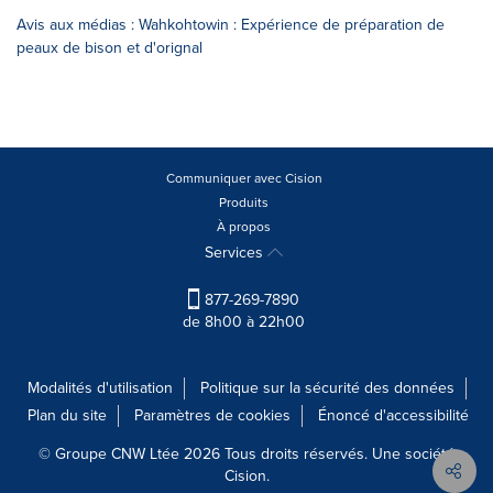
Avis aux médias : Wahkohtowin : Expérience de préparation de
peaux de bison et d'orignal
Communiquer avec Cision
Produits
À propos
Services
877-269-7890
de 8h00 à 22h00
Modalités d'utilisation
Politique sur la sécurité des données
Plan du site
Paramètres de cookies
Énoncé d'accessibilité
© Groupe CNW Ltée 2026 Tous droits réservés. Une société
Cision.