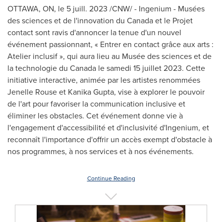
OTTAWA, ON
,
le 5 juill. 2023
/CNW/ - Ingenium - Musées
des sciences et de l'innovation du
Canada
et le Projet
contact sont ravis d'annoncer la tenue d'un nouvel
événement passionnant, « Entrer en contact grâce aux arts :
Atelier inclusif », qui aura lieu au Musée des sciences et de
la technologie du
Canada
le samedi 15 juillet 2023. Cette
initiative interactive, animée par les artistes renommées
Jenelle Rouse et Kanika Gupta, vise à explorer le pouvoir
de l'art pour favoriser la communication inclusive et
éliminer les obstacles. Cet événement donne vie à
l'engagement d'accessibilité et d'inclusivité d'Ingenium, et
reconnaît l'importance d'offrir un accès exempt d'obstacle à
nos programmes, à nos services et à nos événements.
Continue Reading