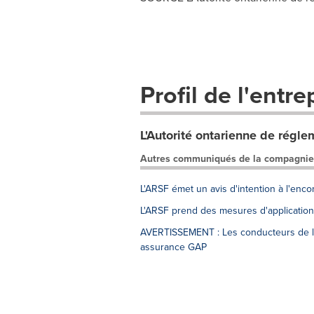
Profil de l'entre
L'Autorité ontarienne de régle
Autres communiqués de la compagnie
L'ARSF émet un avis d'intention à l'enc
L'ARSF prend des mesures d'application
AVERTISSEMENT : Les conducteurs de l'O
assurance GAP