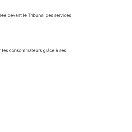
sée devant le Tribunal des services
r les consommateurs grâce à ses