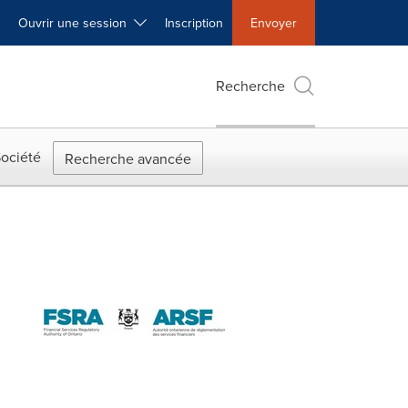
Ouvrir une session
Inscription
Envoyer
Recherche
ociété
Recherche avancée