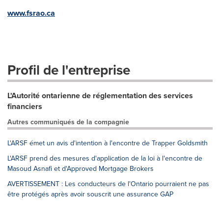
www.fsrao.ca
Profil de l'entreprise
L'Autorité ontarienne de réglementation des services
financiers
Autres communiqués de la compagnie
L'ARSF émet un avis d'intention à l'encontre de Trapper Goldsmith
L'ARSF prend des mesures d'application de la loi à l'encontre de
Masoud Asnafi et d'Approved Mortgage Brokers
AVERTISSEMENT : Les conducteurs de l'Ontario pourraient ne pas
être protégés après avoir souscrit une assurance GAP