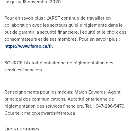
jusqu'au 18 novembre 2020.
Pour en savoir plus : L'ARSF continue de travailler en
collaboration avec les secteurs qu'elle réglemente dans le
but de garantir la sécurité financière, l'équité et le choix des
consommateurs et de ses membres. Pour en savoir plus :
https://www.fsrao.ca/fr
.
SOURCE L'Autorité ontarienne de réglementation des
services financiers
Renseignements pour les médias: Malon Edwards, Agent
principal des communications, Autorité ontarienne de
réglementation des services financiers, Tél. : 647-296-5479,
Courriel :
malon.edwards@fsrao.ca
Liens connexes