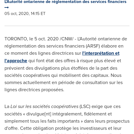
L'Autorité ontarienne de réglementation des services financiers
05 oct, 2020, 14:15 ET
TORONTO
, le
5 oct. 2020
/CNW/ - L'Autorité ontarienne de
réglementation des services financiers (ARSF) élabore en
ce moment des lignes directrices sur
l'interprétation et
l'approche
qui font état des offres à risque plus élevé et
prévoient des divulgations plus étoffées de la part des
sociétés coopératives qui mobilisent des capitaux. Nous
sommes actuellement en période de consultation sur les
lignes directrices proposées.
La
Loi sur les sociétés coopératives
(LSC) exige que ces
sociétés « divulgue[nt] intégralement, fidèlement et
simplement tous les faits importants » dans leurs prospectus
d'offre. Cette obligation protège les investisseurs et leur