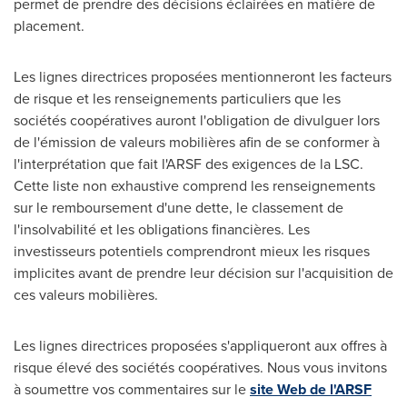
permet de prendre des décisions éclairées en matière de
placement.
Les lignes directrices proposées mentionneront les facteurs
de risque et les renseignements particuliers que les
sociétés coopératives auront l'obligation de divulguer lors
de l'émission de valeurs mobilières afin de se conformer à
l'interprétation que fait l'ARSF des exigences de la LSC.
Cette liste non exhaustive comprend les renseignements
sur le remboursement d'une dette, le classement de
l'insolvabilité et les obligations financières. Les
investisseurs potentiels comprendront mieux les risques
implicites avant de prendre leur décision sur l'acquisition de
ces valeurs mobilières.
Les lignes directrices proposées s'appliqueront aux offres à
risque élevé des sociétés coopératives. Nous vous invitons
à soumettre vos commentaires sur le
site Web de l'ARSF