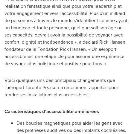
réalisation fantastique ainsi que pour votre leadership et
votre engagement envers l'accessibilité. Plus d'un milliard
de personnes à travers le monde s'identifient comme ayant
un handicap et toute personne, quel que soit son âge ou
ses capacités, devrait avoir la possibilité de voyager avec
confort, dignité et indépendance », a déclaré Rick Hansen,
fondateur de la Fondation Rick Hansen. « Un aéroport
accessible est une étape clé pour assurer une expérience
de voyage plus holistique et positive pour tous. »
Voici quelques-uns des principaux changements que
l'aéroport Toronto Pearson a récemment apportés pour
rendre ses installations plus accessibles :
Caractéristiques d'accessibilité améliorées
Des boucles magnétiques pour aider les gens avec
des prothèses auditives ou des implants cochléaires.