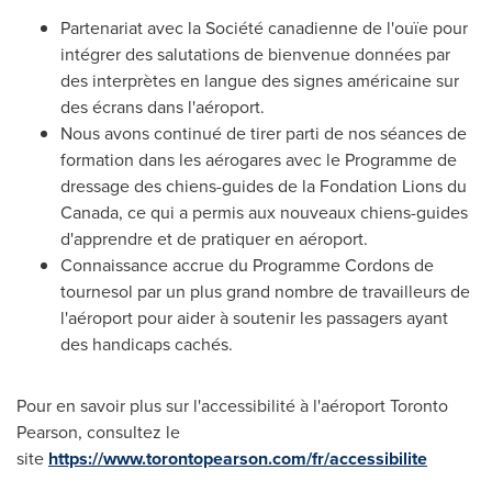
Partenariat avec la Société canadienne de l'ouïe pour
intégrer des salutations de bienvenue données par
des interprètes en langue des signes américaine sur
des écrans dans l'aéroport.
Nous avons continué de tirer parti de nos séances de
formation dans les aérogares avec le Programme de
dressage des chiens-guides de la Fondation Lions du
Canada
, ce qui a permis aux nouveaux chiens-guides
d'apprendre et de pratiquer en aéroport.
Connaissance accrue du Programme Cordons de
tournesol par un plus grand nombre de travailleurs de
l'aéroport pour aider à soutenir les passagers ayant
des handicaps cachés.
Pour en savoir plus sur l'accessibilité à l'aéroport Toronto
Pearson, consultez le
site
https://www.torontopearson.com/fr/accessibilite