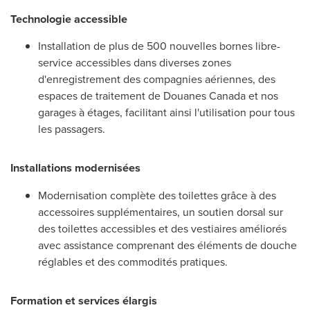
Technologie accessible
Installation de plus de 500 nouvelles bornes libre-
service accessibles dans diverses zones
d'enregistrement des compagnies aériennes, des
espaces de traitement de Douanes Canada et nos
garages à étages, facilitant ainsi l'utilisation pour tous
les passagers.
Installations modernisées
Modernisation complète des toilettes grâce à des
accessoires supplémentaires, un soutien dorsal sur
des toilettes accessibles et des vestiaires améliorés
avec assistance comprenant des éléments de douche
réglables et des commodités pratiques.
Formation et services élargis