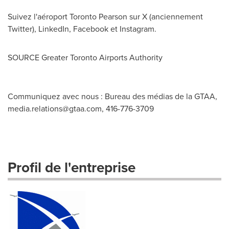
Suivez l'aéroport Toronto Pearson sur X (anciennement
Twitter), LinkedIn, Facebook et Instagram.
SOURCE Greater Toronto Airports Authority
Communiquez avec nous : Bureau des médias de la GTAA,
media.relations@gtaa.com
, 416-776-3709
Profil de l'entreprise