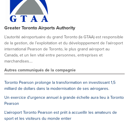
Greater Toronto Airports Authority
L’autorité aéroportuaire du grand Toronto (la GTAA) est responsible
de la gestion, de l’exploitation et du développpement de l'aéroport
international Pearson de Toronto, le plus grand aéroport au
Canada, et un lien vital entre personnes, entreprises et
marchandises....
Autres communiqués de la compagnie
Toronto Pearson prolonge la transformation en investissant 1,5
milliard de dollars dans la modernisation de ses aérogares.
Un exercice d'urgence annuel à grande échelle aura lieu à Toronto
Pearson
L'aéroport Toronto Pearson est prêt à accueillir les amateurs de
sport et les visiteurs du monde entier