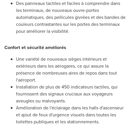
Des panneaux tactiles et faciles à comprendre dans
les terminaux, de nouveaux ouvre-portes
automatiques, des pellicules givrées et des bandes de
couleurs contrastantes sur les portes des terminaux
pour améliorer la visibilité.
Confort et sécurité améliorés
Une variété de nouveaux sièges intérieurs et
extérieurs dans les aérogares, ce qui assure la
présence de nombreuses aires de repos dans tout
l'aéroport.
Installation de plus de 450 indicateurs tactiles, qui
fournissent des signaux cruciaux aux voyageurs
aveugles ou malvoyants.
Amélioration de l'éclairage dans les halls d'ascenseur
et ajout de feux d'urgence visuels dans toutes les
toilettes publiques et les stationnements.