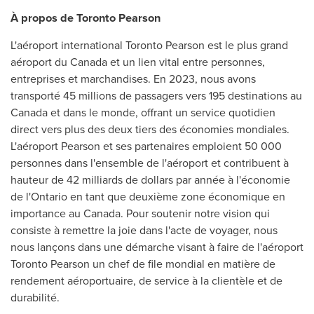
À propos de Toronto Pearson
L'aéroport international Toronto Pearson est le plus grand
aéroport du
Canada
et un lien vital entre personnes,
entreprises et marchandises. En 2023, nous avons
transporté 45 millions de passagers vers 195 destinations au
Canada
et dans le monde, offrant un service quotidien
direct vers plus des deux tiers des économies mondiales.
L'aéroport Pearson et ses partenaires emploient 50 000
personnes dans l'ensemble de l'aéroport et contribuent à
hauteur de 42 milliards de dollars par année à l'économie
de l'
Ontario
en tant que deuxième zone économique en
importance au
Canada
. Pour soutenir notre vision qui
consiste à remettre la joie dans l'acte de voyager, nous
nous lançons dans une démarche visant à faire de l'aéroport
Toronto Pearson un chef de file mondial en matière de
rendement aéroportuaire, de service à la clientèle et de
durabilité.