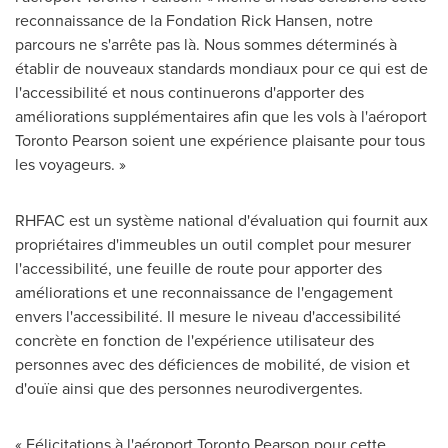
reconnaissance de la Fondation Rick Hansen, notre
parcours ne s'arrête pas là. Nous sommes déterminés à
établir de nouveaux standards mondiaux pour ce qui est de
l'accessibilité et nous continuerons d'apporter des
améliorations supplémentaires afin que les vols à l'aéroport
Toronto Pearson soient une expérience plaisante pour tous
les voyageurs. »
RHFAC est un système national d'évaluation qui fournit aux
propriétaires d'immeubles un outil complet pour mesurer
l'accessibilité, une feuille de route pour apporter des
améliorations et une reconnaissance de l'engagement
envers l'accessibilité. Il mesure le niveau d'accessibilité
concrète en fonction de l'expérience utilisateur des
personnes avec des déficiences de mobilité, de vision et
d'ouïe ainsi que des personnes neurodivergentes.
« Félicitations à l'aéroport Toronto Pearson pour cette