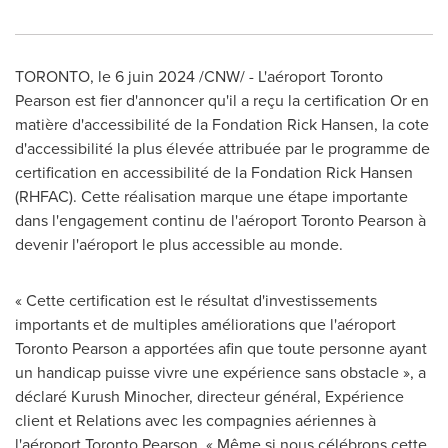
TORONTO
,
le 6 juin 2024
/CNW/ - L'aéroport Toronto
Pearson est fier d'annoncer qu'il a reçu la certification Or en
matière d'accessibilité de la Fondation Rick Hansen, la cote
d'accessibilité la plus élevée attribuée par le programme de
certification en accessibilité de la Fondation Rick Hansen
(RHFAC). Cette réalisation marque une étape importante
dans l'engagement continu de l'aéroport Toronto Pearson à
devenir l'aéroport le plus accessible au monde.
« Cette certification est le résultat d'investissements
importants et de multiples améliorations que l'aéroport
Toronto Pearson a apportées afin que toute personne ayant
un handicap puisse vivre une expérience sans obstacle », a
déclaré Kurush Minocher, directeur général, Expérience
client et Relations avec les compagnies aériennes à
l'aéroport Toronto Pearson. « Même si nous célébrons cette